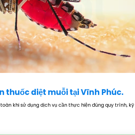
n thuốc diệt muỗi tại Vĩnh Phúc.
oàn khi sử dụng dịch vụ cần thực hiện đúng quy trình, kỹ