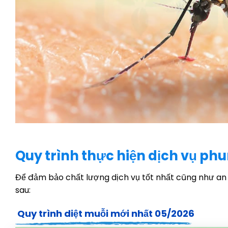
Quy trình thực hiện dịch vụ phu
Để đảm bảo chất lượng dịch vụ tốt nhất cũng như an t
sau:
Quy trình diệt muỗi mới nhất 05/2026