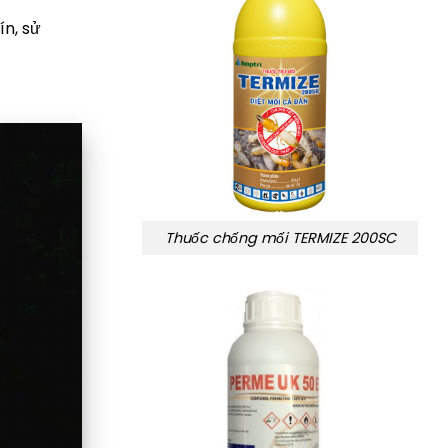
ín, sử
Thuốc chống mối TERMIZE 200SC