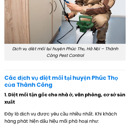
Dịch vụ diệt mối tại huyện Phúc Thọ, Hà Nội – Thành
Công Pest Control
Các dịch vụ diệt mối tại huyện Phúc Thọ
của Thành Công
1. Diệt mối tận gốc cho nhà ở, văn phòng, cơ sở sản
xuất
Đây là dịch vụ được yêu cầu nhiều nhất. Khi khách
hàng phát hiện dấu hiệu mối phá hoại như: