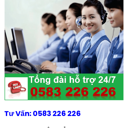
Tư Vấn: 0583 226 226