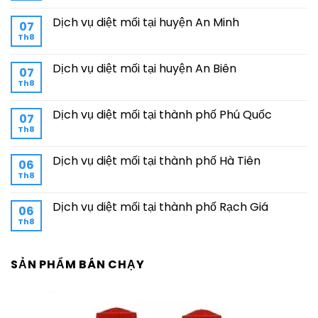
Dịch vụ diệt mối tại huyện An Minh
07
Th8
Dịch vụ diệt mối tại huyện An Biên
07
Th8
Dịch vụ diệt mối tại thành phố Phú Quốc
07
Th8
Dịch vụ diệt mối tại thành phố Hà Tiên
06
Th8
Dịch vụ diệt mối tại thành phố Rạch Giá
06
Th8
SẢN PHẨM BÁN CHẠY