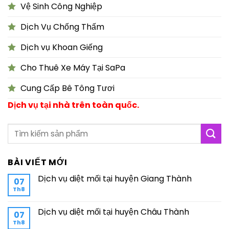
Vệ Sinh Công Nghiệp
Dịch Vụ Chống Thấm
Dịch vụ Khoan Giếng
Cho Thuê Xe Máy Tại SaPa
Cung Cấp Bê Tông Tươi
Dịch vụ tại nhà trên toàn quốc.
BÀI VIẾT MỚI
Dịch vụ diệt mối tại huyện Giang Thành
07
Th8
Dịch vụ diệt mối tại huyện Châu Thành
07
Th8