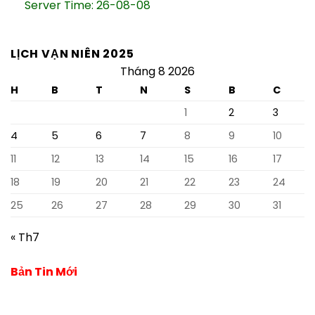
Server Time: 26-08-08
LỊCH VẠN NIÊN 2025
Tháng 8 2026
H
B
T
N
S
B
C
1
2
3
4
5
6
7
8
9
10
11
12
13
14
15
16
17
18
19
20
21
22
23
24
25
26
27
28
29
30
31
« Th7
Bản Tin Mới