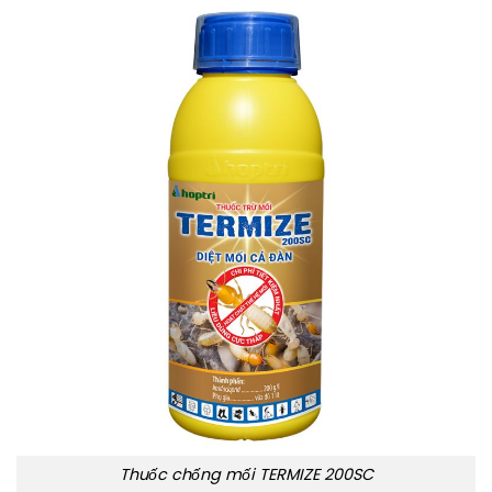
Thuốc chống mối TERMIZE 200SC