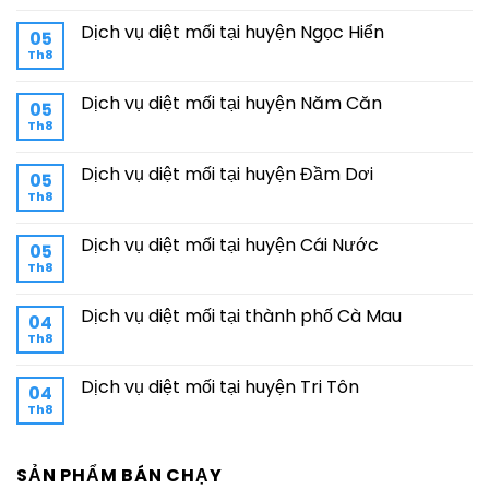
Dịch vụ diệt mối tại huyện Ngọc Hiển
05
Th8
Dịch vụ diệt mối tại huyện Năm Căn
05
Th8
Dịch vụ diệt mối tại huyện Đầm Dơi
05
Th8
Dịch vụ diệt mối tại huyện Cái Nước
05
Th8
Dịch vụ diệt mối tại thành phố Cà Mau
04
Th8
Dịch vụ diệt mối tại huyện Tri Tôn
04
Th8
SẢN PHẨM BÁN CHẠY