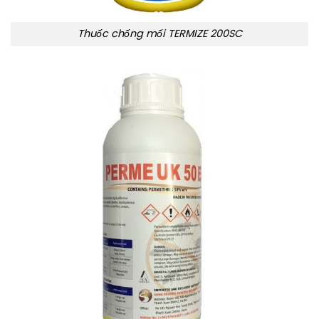
Thuốc chống mối TERMIZE 200SC