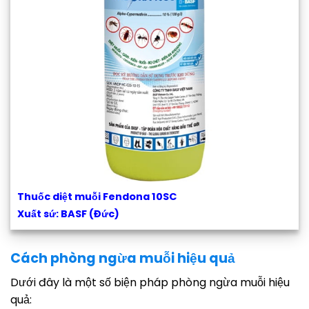
Thuốc diệt muỗi Fendona 10SC
Xuất sứ: BASF (Đức)
Cách phòng ngừa muỗi hiệu quả
Dưới đây là một số biện pháp phòng ngừa muỗi hiệu
quả: