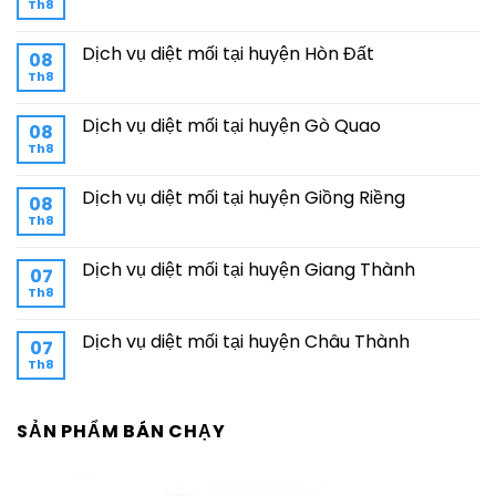
Th8
Dịch vụ diệt mối tại huyện Hòn Đất
08
Th8
Dịch vụ diệt mối tại huyện Gò Quao
08
Th8
Dịch vụ diệt mối tại huyện Giồng Riềng
08
Th8
Dịch vụ diệt mối tại huyện Giang Thành
07
Th8
Dịch vụ diệt mối tại huyện Châu Thành
07
Th8
SẢN PHẨM BÁN CHẠY