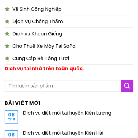
Vệ Sinh Công Nghiệp
Dịch Vụ Chống Thấm
Dịch vụ Khoan Giếng
Cho Thuê Xe Máy Tại SaPa
Cung Cấp Bê Tông Tươi
Dịch vụ tại nhà trên toàn quốc.
BÀI VIẾT MỚI
Dịch vụ diệt mối tại huyện Kiên Lương
08
Th8
Dịch vụ diệt mối tại huyện Kiên Hải
08