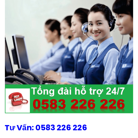
Tư Vấn: 0583 226 226