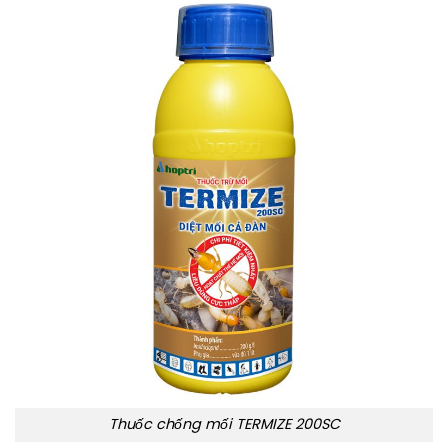
Thuốc chống mối TERMIZE 200SC