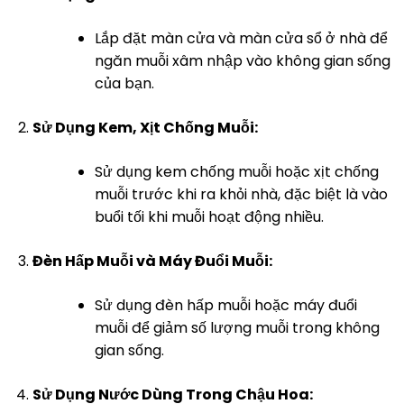
Lắp đặt màn cửa và màn cửa sổ ở nhà để
ngăn muỗi xâm nhập vào không gian sống
của bạn.
Sử Dụng Kem, Xịt Chống Muỗi:
Sử dụng kem chống muỗi hoặc xịt chống
muỗi trước khi ra khỏi nhà, đặc biệt là vào
buổi tối khi muỗi hoạt động nhiều.
Đèn Hấp Muỗi và Máy Đuổi Muỗi:
Sử dụng đèn hấp muỗi hoặc máy đuổi
muỗi để giảm số lượng muỗi trong không
gian sống.
Sử Dụng Nước Dùng Trong Chậu Hoa: