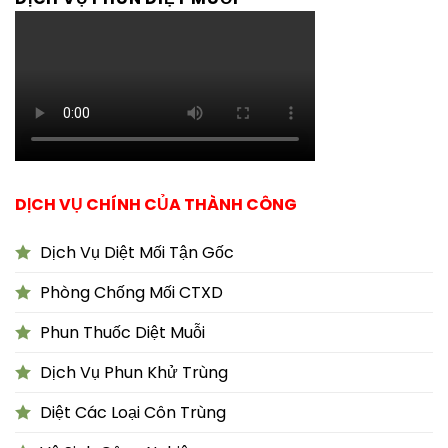
DỊCH VỤ CHÍNH CỦA THÀNH CÔNG
Dịch Vụ Diệt Mối Tận Gốc
Phòng Chống Mối CTXD
Phun Thuốc Diệt Muỗi
Dịch Vụ Phun Khử Trùng
Diệt Các Loại Côn Trùng