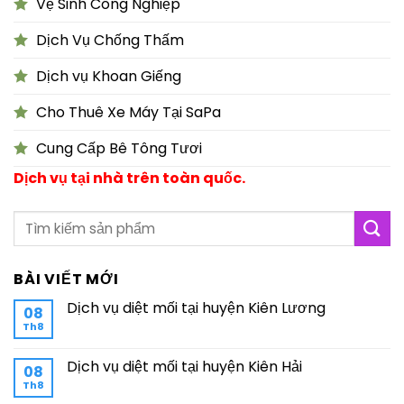
Vệ Sinh Công Nghiệp
Dịch Vụ Chống Thấm
Dịch vụ Khoan Giếng
Cho Thuê Xe Máy Tại SaPa
Cung Cấp Bê Tông Tươi
Dịch vụ tại nhà trên toàn quốc.
BÀI VIẾT MỚI
Dịch vụ diệt mối tại huyện Kiên Lương
08
Th8
Dịch vụ diệt mối tại huyện Kiên Hải
08
Th8