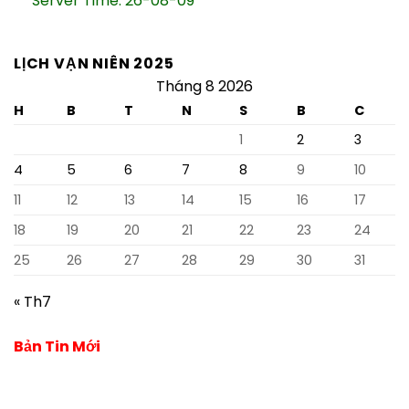
Server Time: 26-08-09
LỊCH VẠN NIÊN 2025
Tháng 8 2026
H
B
T
N
S
B
C
1
2
3
4
5
6
7
8
9
10
11
12
13
14
15
16
17
18
19
20
21
22
23
24
25
26
27
28
29
30
31
« Th7
Bản Tin Mới