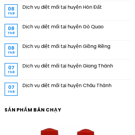
Dịch vụ diệt mối tại huyện Hòn Đất
08
Th8
Dịch vụ diệt mối tại huyện Gò Quao
08
Th8
Dịch vụ diệt mối tại huyện Giồng Riềng
08
Th8
Dịch vụ diệt mối tại huyện Giang Thành
07
Th8
Dịch vụ diệt mối tại huyện Châu Thành
07
Th8
SẢN PHẨM BÁN CHẠY