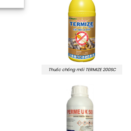
Thuốc chống mối TERMIZE 200SC