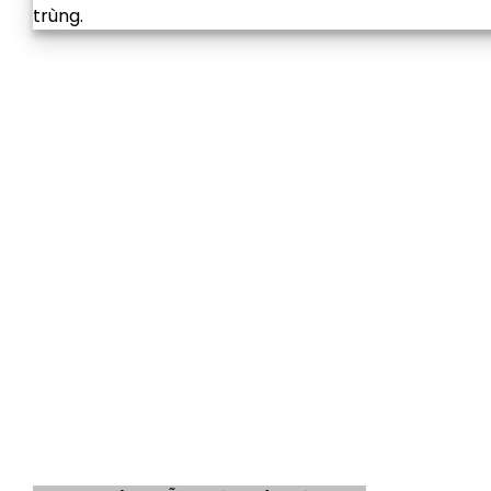
trùng.