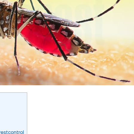
Pestcontrol