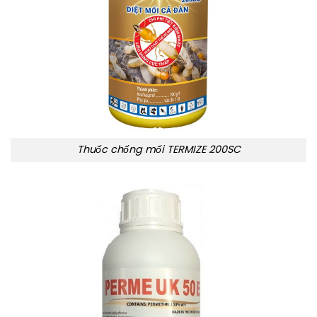
Thuốc chống mối TERMIZE 200SC