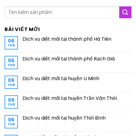
BÀI VIẾT MỚI
Dịch vụ diệt mối tại thành phố Hà Tiên
06
Th8
Dịch vụ diệt mối tại thành phố Rạch Giá
06
Th8
Dịch vụ diệt mối tại huyện U Minh
06
Th8
Dịch vụ diệt mối tại huyện Trần Văn Thời
06
Th8
Dịch vụ diệt mối tại huyện Thới Bình
06
Th8