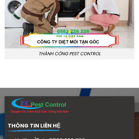
THÀNH CÔNG PEST CONTROL
THÔNG TIN LIÊN HỆ