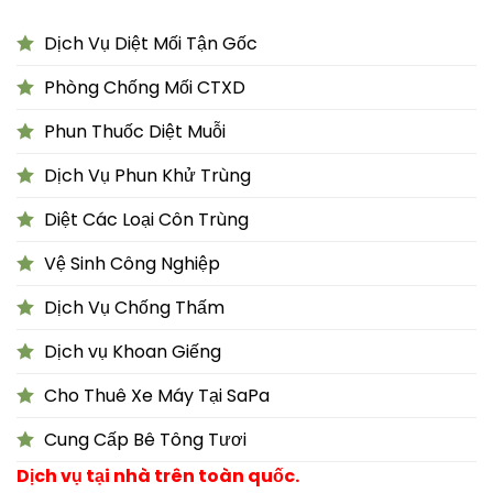
Dịch Vụ Diệt Mối Tận Gốc
Phòng Chống Mối CTXD
Phun Thuốc Diệt Muỗi
Dịch Vụ Phun Khử Trùng
Diệt Các Loại Côn Trùng
Vệ Sinh Công Nghiệp
Dịch Vụ Chống Thấm
Dịch vụ Khoan Giếng
Cho Thuê Xe Máy Tại SaPa
Cung Cấp Bê Tông Tươi
Dịch vụ tại nhà trên toàn quốc.