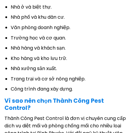
Nhà ở và biệt thự.
Nhà phố và khu dân cư.
Văn phòng doanh nghiệp.
Trường học và cơ quan.
Nhà hàng và khách sạn.
Kho hàng và kho lưu trữ.
Nhà xưởng sản xuất.
Trang trại và cơ sở nông nghiệp.
Công trình đang xây dựng.
Vì sao nên chọn Thành Công Pest
Control?
Thành Công Pest Control là đơn vị chuyên cung cấp
dịch vụ diệt mối và phòng chống mối cho nhiều loại