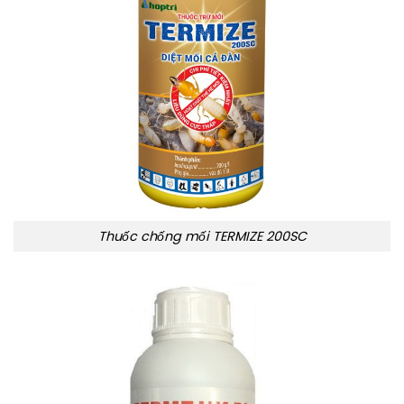
Thuốc chống mối TERMIZE 200SC