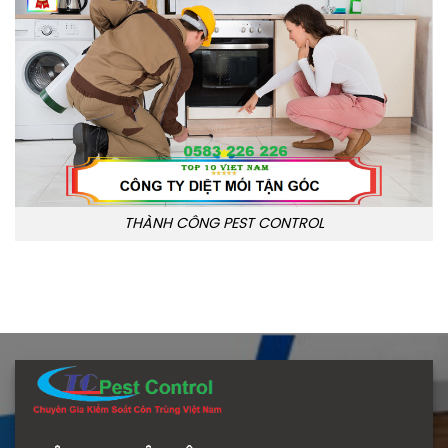
THÀNH CÔNG PEST CONTROL