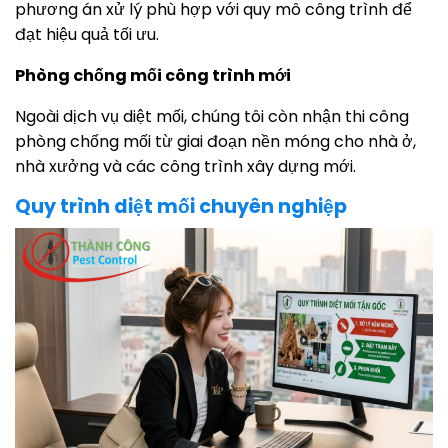
phương án xử lý phù hợp với quy mô công trình để
đạt hiệu quả tối ưu.
Phòng chống mối công trình mới
Ngoài dịch vụ diệt mối, chúng tôi còn nhận thi công
phòng chống mối từ giai đoạn nền móng cho nhà ở,
nhà xưởng và các công trình xây dựng mới.
Quy trình diệt mối chuyên nghiệp