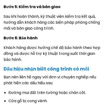
Bước 5: Kiểm tra và bàn giao
Sau khi hoàn thành, kỹ thuật viên kiểm tra kết quả,
hướng dẫn khách hàng các biện pháp phòng chống
mối và bàn giao công trình.
Bước 6: Bảo hành
Khách hàng được hưởng chế độ bảo hành theo hợp
đồng và được hỗ trợ kỹ thuật trong suốt thời gian
bảo hành.
Dấu hiệu nhận biết công trình có mối
Bạn nên liên hệ ngay với đơn vị chuyên nghiệp nếu
phát hiện các dấu hiệu sau:
Đường mui đất trên tường hoặc chân cột.
Cửa gỗ bị cong vênh.