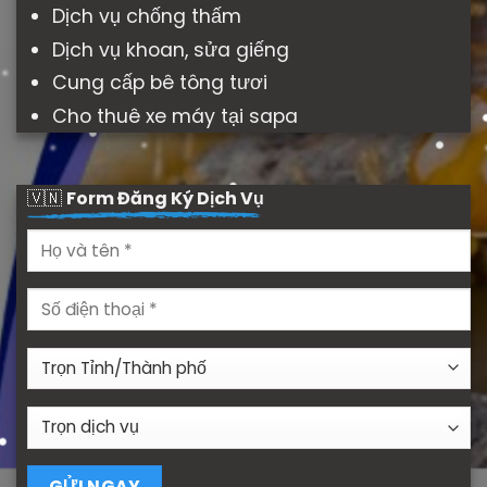
Dịch vụ chống thấm
Dịch vụ khoan, sửa giếng
Cung cấp bê tông tươi
Cho thuê xe máy tại sapa
🇻🇳
Form Đăng Ký Dịch Vụ