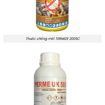
Thuốc chống mối TERMIZE 200SC