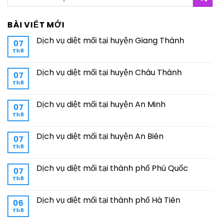
BÀI VIẾT MỚI
Dịch vụ diệt mối tại huyện Giang Thành
07
Th8
Dịch vụ diệt mối tại huyện Châu Thành
07
Th8
Dịch vụ diệt mối tại huyện An Minh
07
Th8
Dịch vụ diệt mối tại huyện An Biên
07
Th8
Dịch vụ diệt mối tại thành phố Phú Quốc
07
Th8
Dịch vụ diệt mối tại thành phố Hà Tiên
06
Th8