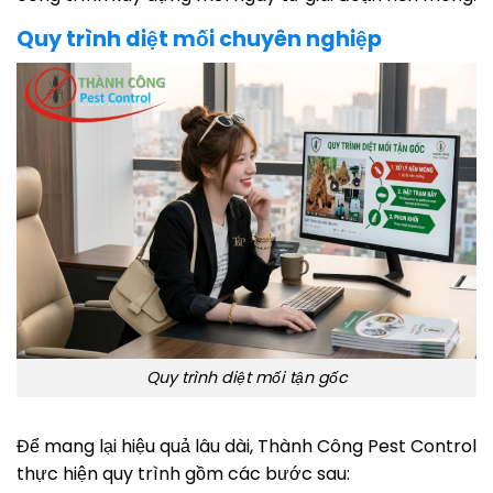
Quy trình diệt mối chuyên nghiệp
Quy trình diệt mối tận gốc
Để mang lại hiệu quả lâu dài, Thành Công Pest Control
thực hiện quy trình gồm các bước sau: