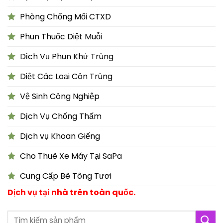
Phòng Chống Mối CTXD
Phun Thuốc Diệt Muỗi
Dịch Vụ Phun Khử Trùng
Diệt Các Loại Côn Trùng
Vệ Sinh Công Nghiệp
Dịch Vụ Chống Thấm
Dịch vụ Khoan Giếng
Cho Thuê Xe Máy Tại SaPa
Cung Cấp Bê Tông Tươi
Dịch vụ tại nhà trên toàn quốc.