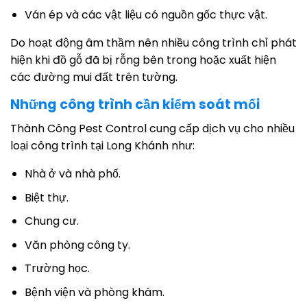
Ván ép và các vật liệu có nguồn gốc thực vật.
Do hoạt động âm thầm nên nhiều công trình chỉ phát
hiện khi đồ gỗ đã bị rỗng bên trong hoặc xuất hiện
các đường mui đất trên tường.
Những công trình cần kiểm soát mối
Thành Công Pest Control cung cấp dịch vụ cho nhiều
loại công trình tại Long Khánh như:
Nhà ở và nhà phố.
Biệt thự.
Chung cư.
Văn phòng công ty.
Trường học.
Bệnh viện và phòng khám.