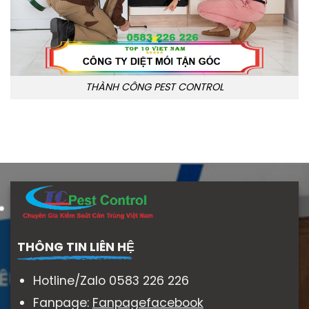
THÀNH CÔNG PEST CONTROL
THÔNG TIN LIÊN HỆ
Hotline/Zalo 0583 226 226
Fanpage:
Fanpagefacebook