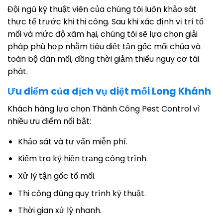
Đội ngũ kỹ thuật viên của chúng tôi luôn khảo sát
thực tế trước khi thi công. Sau khi xác định vị trí tổ
mối và mức độ xâm hại, chúng tôi sẽ lựa chọn giải
pháp phù hợp nhằm tiêu diệt tận gốc mối chúa và
toàn bộ đàn mối, đồng thời giảm thiểu nguy cơ tái
phát.
Ưu điểm của dịch vụ diệt mối Long Khánh
Khách hàng lựa chọn Thành Công Pest Control vì
nhiều ưu điểm nổi bật:
Khảo sát và tư vấn miễn phí.
Kiểm tra kỹ hiện trạng công trình.
Xử lý tận gốc tổ mối.
Thi công đúng quy trình kỹ thuật.
Thời gian xử lý nhanh.