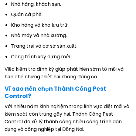
Nhà hàng, khách sạn.
Quán cà phê.
Kho hàng và kho lưu trữ.
Nhà máy và nhà xưởng.
Trang trại và cơ sở sản xuất.
Công trình xây dựng mới.
Việc kiểm tra định kỳ giúp phát hiện sớm tổ mối và
hạn chế những thiệt hại không đáng có.
Vì sao nên chọn Thành Công Pest
Control?
Với nhiều năm kinh nghiệm trong lĩnh vực diệt mối và
kiểm soát côn trùng gây hại, Thành Công Pest
Control đã xử lý thành công nhiều công trình dân
dụng và công nghiệp tại Đồng Nai.