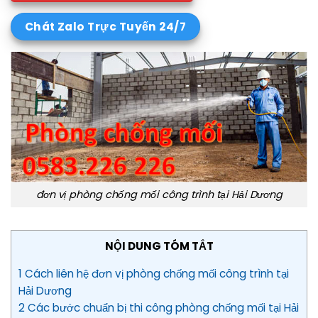
Chát Zalo Trực Tuyến 24/7
đơn vị phòng chống mối công trình tại Hải Dương
NỘI DUNG TÓM TẮT
1 Cách liên hệ đơn vị phòng chống mối công trình tại
Hải Dương
2 Các bước chuẩn bị thi công phòng chống mối tại Hải