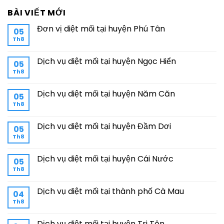
BÀI VIẾT MỚI
Đơn vị diệt mối tại huyện Phú Tân
05
Th8
Dịch vụ diệt mối tại huyện Ngọc Hiển
05
Th8
Dịch vụ diệt mối tại huyện Năm Căn
05
Th8
Dịch vụ diệt mối tại huyện Đầm Dơi
05
Th8
Dịch vụ diệt mối tại huyện Cái Nước
05
Th8
Dịch vụ diệt mối tại thành phố Cà Mau
04
Th8
Dịch vụ diệt mối tại huyện Tri Tôn