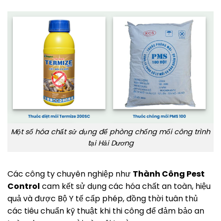
Một số hóa chất sử dụng để phòng chống mối công trình
tại Hải Dương
Các công ty chuyên nghiệp như
Thành Công Pest
Control
cam kết sử dụng các hóa chất an toàn, hiệu
quả và được Bộ Y tế cấp phép, đồng thời tuân thủ
các tiêu chuẩn kỹ thuật khi thi công để đảm bảo an