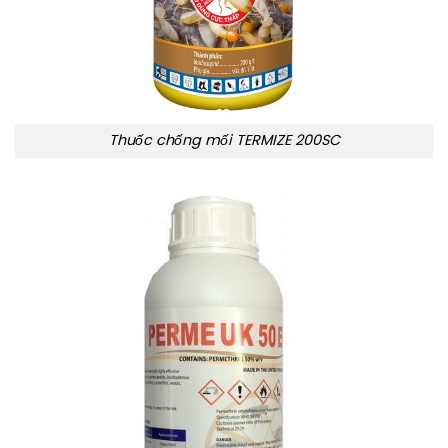
Thuốc chống mối TERMIZE 200SC