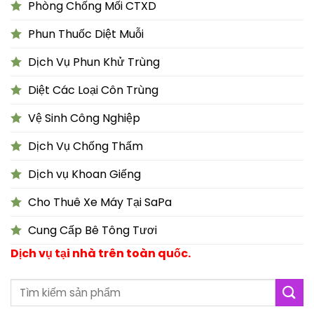
Phòng Chống Mối CTXD
Phun Thuốc Diệt Muỗi
Dịch Vụ Phun Khử Trùng
Diệt Các Loại Côn Trùng
Vệ Sinh Công Nghiệp
Dịch Vụ Chống Thấm
Dịch vụ Khoan Giếng
Cho Thuê Xe Máy Tại SaPa
Cung Cấp Bê Tông Tươi
Dịch vụ tại nhà trên toàn quốc.