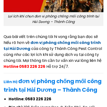
Lợi ích khi chọn đơn vị phòng chống mối công trình tại
Hải Dương – Thành Công
Qua bài viết trên chúng tôi hi vọng rằng bạn đọc sẽ
hiểu rõ hơn về
đơn vị phòng chống mối công trình
tại Hải Dương
của công ty Thành Công Pest Control
cũng như các lợi ích khi sử dụng dịch vụ tại công ty
chúng tôi. Mọi thông tin cần tư vấn xin vui lòng liên hệ
Hotline 0583 226 226
Hỗ trợ 24/7.
đơn vị phòng chống mối công
Liên Hệ
trình tại Hải Dương – Thành Công
Hotline: 0583 226 226