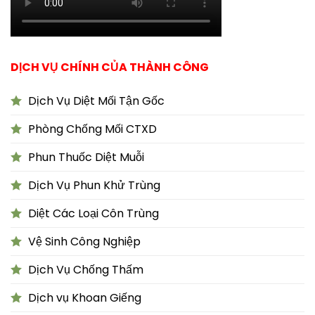
DỊCH VỤ CHÍNH CỦA THÀNH CÔNG
Dịch Vụ Diệt Mối Tận Gốc
Phòng Chống Mối CTXD
Phun Thuốc Diệt Muỗi
Dịch Vụ Phun Khử Trùng
Diệt Các Loại Côn Trùng
Vệ Sinh Công Nghiệp
Dịch Vụ Chống Thấm
Dịch vụ Khoan Giếng