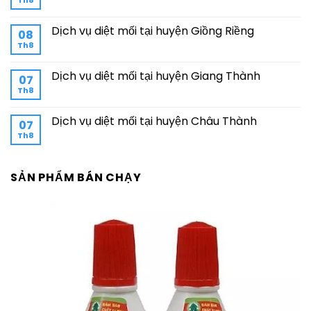
Dịch vụ diệt mối tại huyện Giồng Riềng
08
Th8
Dịch vụ diệt mối tại huyện Giang Thành
07
Th8
Dịch vụ diệt mối tại huyện Châu Thành
07
Th8
SẢN PHẨM BÁN CHẠY