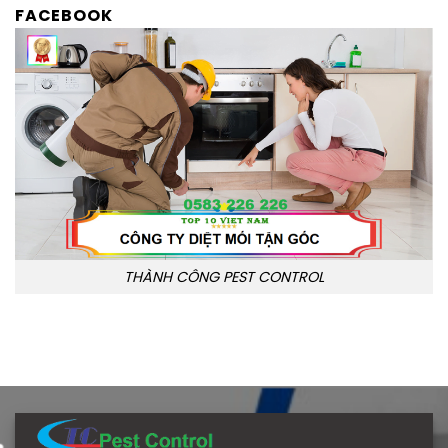
FACEBOOK
THÀNH CÔNG PEST CONTROL