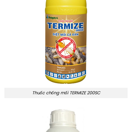
Thuốc chống mối TERMIZE 200SC