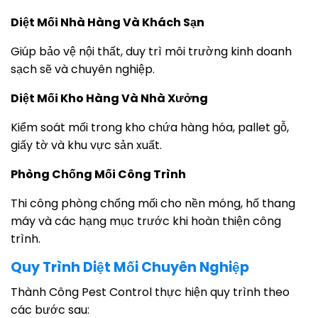
Diệt Mối Nhà Hàng Và Khách Sạn
Giúp bảo vệ nội thất, duy trì môi trường kinh doanh
sạch sẽ và chuyên nghiệp.
Diệt Mối Kho Hàng Và Nhà Xưởng
Kiểm soát mối trong kho chứa hàng hóa, pallet gỗ,
giấy tờ và khu vực sản xuất.
Phòng Chống Mối Công Trình
Thi công phòng chống mối cho nền móng, hố thang
máy và các hạng mục trước khi hoàn thiện công
trình.
Quy Trình Diệt Mối Chuyên Nghiệp
Thành Công Pest Control thực hiện quy trình theo
các bước sau: