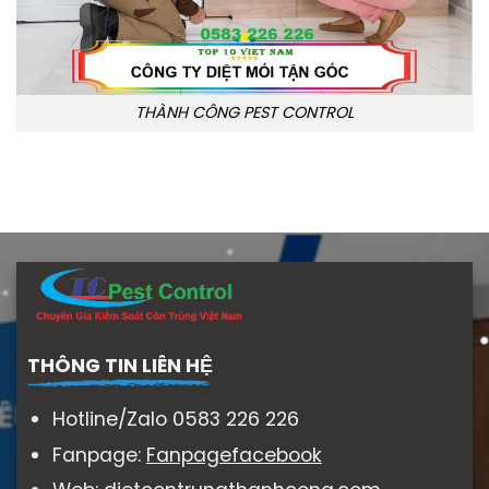
THÀNH CÔNG PEST CONTROL
THÔNG TIN LIÊN HỆ
Hotline/Zalo 0583 226 226
Fanpage:
Fanpagefacebook