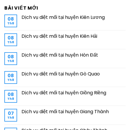
BÀI VIẾT MỚI
Dịch vụ diệt mối tại huyện Kiên Lương
08
Th8
Dịch vụ diệt mối tại huyện Kiên Hải
08
Th8
Dịch vụ diệt mối tại huyện Hòn Đất
08
Th8
Dịch vụ diệt mối tại huyện Gò Quao
08
Th8
Dịch vụ diệt mối tại huyện Giồng Riềng
08
Th8
Dịch vụ diệt mối tại huyện Giang Thành
07
Th8