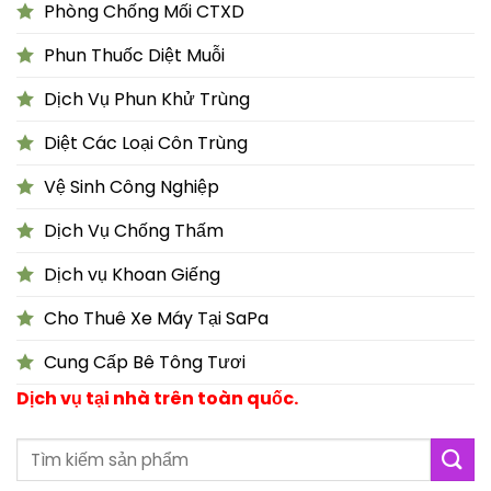
Phòng Chống Mối CTXD
Phun Thuốc Diệt Muỗi
Dịch Vụ Phun Khử Trùng
Diệt Các Loại Côn Trùng
Vệ Sinh Công Nghiệp
Dịch Vụ Chống Thấm
Dịch vụ Khoan Giếng
Cho Thuê Xe Máy Tại SaPa
Cung Cấp Bê Tông Tươi
Dịch vụ tại nhà trên toàn quốc.