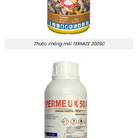
Thuốc chống mối TERMIZE 200SC