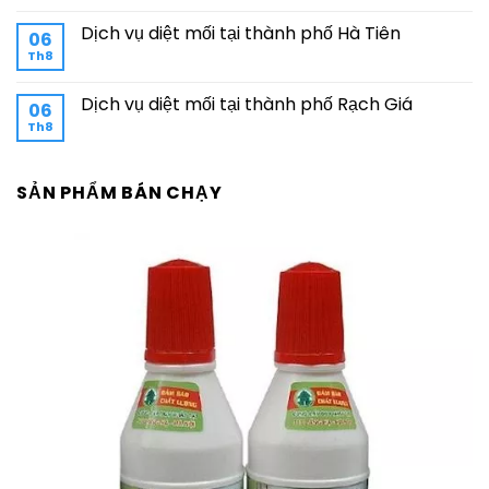
Dịch vụ diệt mối tại thành phố Hà Tiên
06
Th8
Dịch vụ diệt mối tại thành phố Rạch Giá
06
Th8
SẢN PHẨM BÁN CHẠY