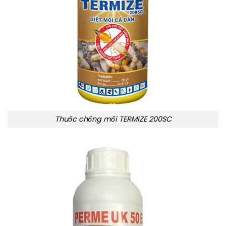
Thuốc chống mối TERMIZE 200SC