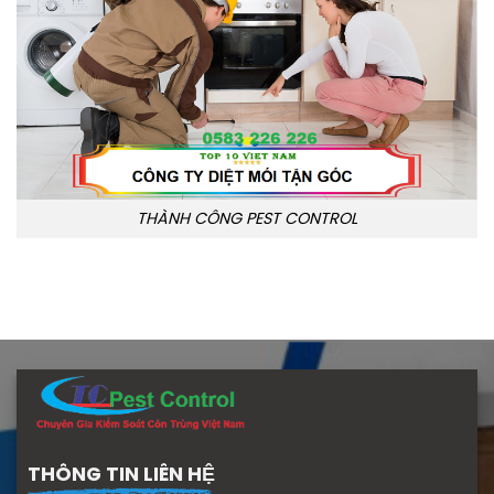
THÀNH CÔNG PEST CONTROL
THÔNG TIN LIÊN HỆ