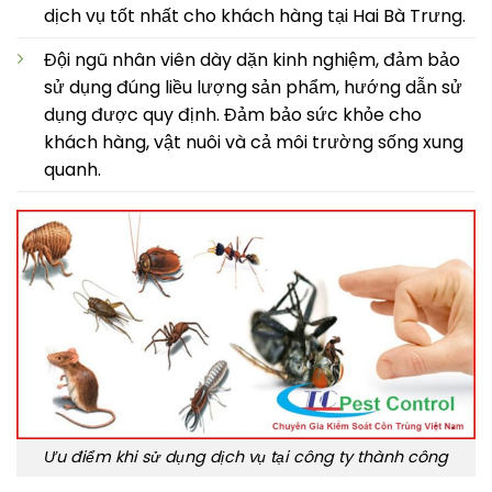
dịch vụ tốt nhất cho khách hàng tại Hai Bà Trưng.
Đội ngũ nhân viên dày dặn kinh nghiệm, đảm bảo
sử dụng đúng liều lượng sản phẩm, hướng dẫn sử
dụng được quy định. Đảm bảo sức khỏe cho
khách hàng, vật nuôi và cả môi trường sống xung
quanh.
Ưu điểm khi sử dụng dịch vụ tại công ty thành công