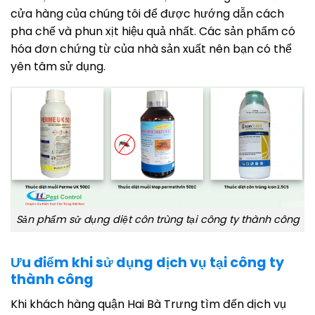
cửa hàng của chúng tôi để được hướng dẫn cách
pha chế và phun xịt hiệu quả nhất. Các sản phẩm có
hóa đơn chứng từ của nhà sản xuất nên bạn có thể
yên tâm sử dụng.
Sản phẩm sử dụng diệt côn trùng tại công ty thành công
Ưu điểm khi sử dụng dịch vụ tại công ty
thành công
Khi khách hàng quận Hai Bà Trưng tìm đến dịch vụ