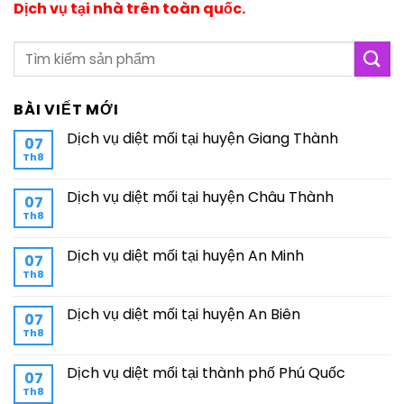
Dịch vụ tại nhà trên toàn quốc.
BÀI VIẾT MỚI
Dịch vụ diệt mối tại huyện Giang Thành
07
Th8
Dịch vụ diệt mối tại huyện Châu Thành
07
Th8
Dịch vụ diệt mối tại huyện An Minh
07
Th8
Dịch vụ diệt mối tại huyện An Biên
07
Th8
Dịch vụ diệt mối tại thành phố Phú Quốc
07
Th8