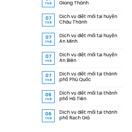
Giang Thành
Th8
Dịch vụ diệt mối tại huyện
07
Châu Thành
Th8
Dịch vụ diệt mối tại huyện
07
An Minh
Th8
Dịch vụ diệt mối tại huyện
07
An Biên
Th8
Dịch vụ diệt mối tại thành
07
phố Phú Quốc
Th8
Dịch vụ diệt mối tại thành
06
phố Hà Tiên
Th8
Dịch vụ diệt mối tại thành
06
phố Rạch Giá
Th8