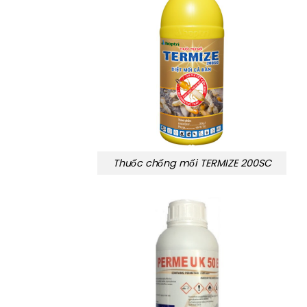
Thuốc chống mối TERMIZE 200SC