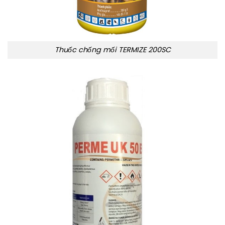
Thuốc chống mối TERMIZE 200SC