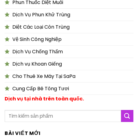
Phun Thuốc Diệt Muỗi
Dịch Vụ Phun Khử Trùng
Diệt Các Loại Côn Trùng
Vệ Sinh Công Nghiệp
Dịch Vụ Chống Thấm
Dịch vụ Khoan Giếng
Cho Thuê Xe Máy Tại SaPa
Cung Cấp Bê Tông Tươi
Dịch vụ tại nhà trên toàn quốc.
BÀI VIẾT MỚI