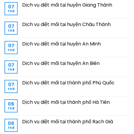
Dịch vụ diệt mối tại huyện Giang Thành
07
Th8
Dịch vụ diệt mối tại huyện Châu Thành
07
Th8
Dịch vụ diệt mối tại huyện An Minh
07
Th8
Dịch vụ diệt mối tại huyện An Biên
07
Th8
Dịch vụ diệt mối tại thành phố Phú Quốc
07
Th8
Dịch vụ diệt mối tại thành phố Hà Tiên
06
Th8
Dịch vụ diệt mối tại thành phố Rạch Giá
06
Th8