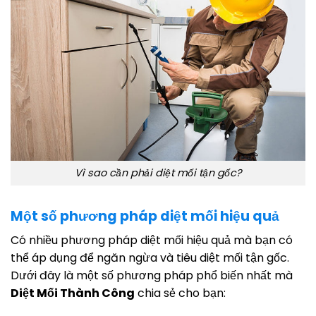
Vì sao cần phải diệt mối tận gốc?
Một số phương pháp diệt mối hiệu quả
Có nhiều phương pháp diệt mối hiệu quả mà bạn có
thể áp dụng để ngăn ngừa và tiêu diệt mối tận gốc.
Dưới đây là một số phương pháp phổ biến nhất mà
Diệt Mối Thành Công
chia sẻ cho bạn: