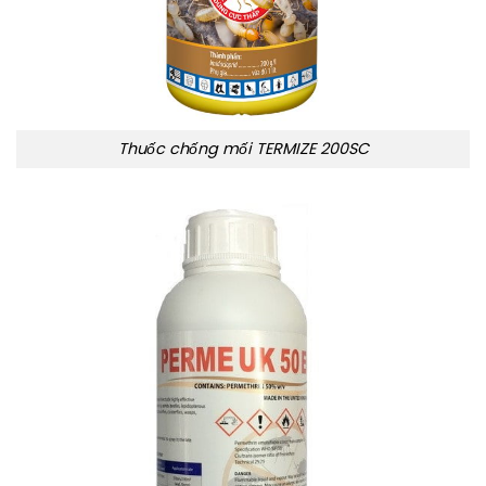
Thuốc chống mối TERMIZE 200SC