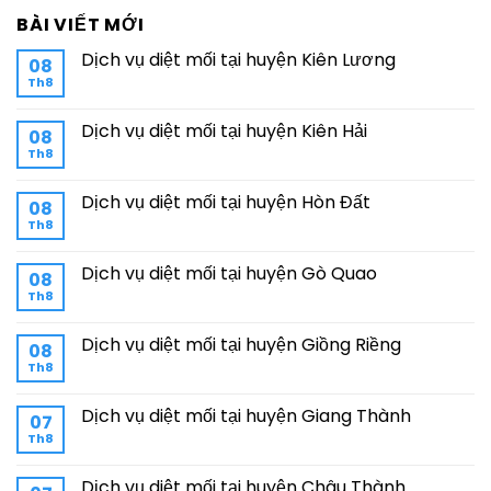
BÀI VIẾT MỚI
Dịch vụ diệt mối tại huyện Kiên Lương
08
Th8
Dịch vụ diệt mối tại huyện Kiên Hải
08
Th8
Dịch vụ diệt mối tại huyện Hòn Đất
08
Th8
Dịch vụ diệt mối tại huyện Gò Quao
08
Th8
Dịch vụ diệt mối tại huyện Giồng Riềng
08
Th8
Dịch vụ diệt mối tại huyện Giang Thành
07
Th8
Dịch vụ diệt mối tại huyện Châu Thành