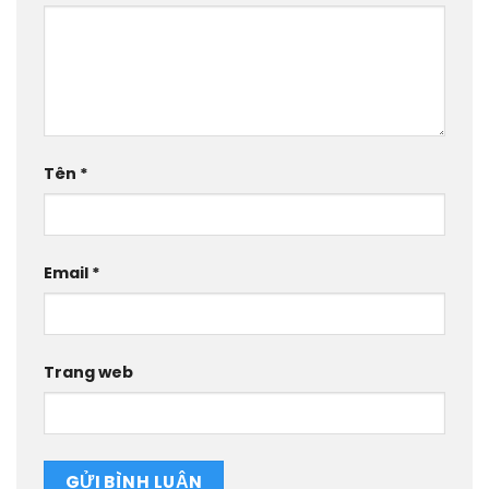
Tên
*
Email
*
Trang web