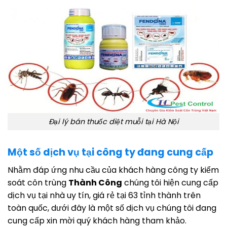
Đại lý bán thuốc diệt muỗi tại Hà Nội
Một số dịch vụ tại công ty đang cung cấp
Nhằm đáp ứng nhu cầu của khách hàng công ty kiểm
soát côn trùng
Thành Công
chúng tôi hiện cung cấp
dịch vụ tại nhà uy tín, giá rẻ tại 63 tỉnh thành trên
toàn quốc, dưới đây là một số dịch vụ chúng tôi đang
cung cấp xin mời quý khách hàng tham khảo.