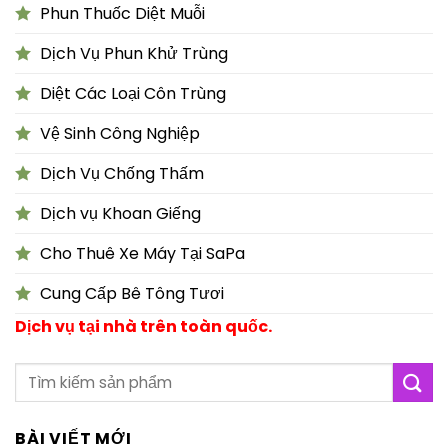
Phun Thuốc Diệt Muỗi
Dịch Vụ Phun Khử Trùng
Diệt Các Loại Côn Trùng
Vệ Sinh Công Nghiệp
Dịch Vụ Chống Thấm
Dịch vụ Khoan Giếng
Cho Thuê Xe Máy Tại SaPa
Cung Cấp Bê Tông Tươi
Dịch vụ tại nhà trên toàn quốc.
BÀI VIẾT MỚI