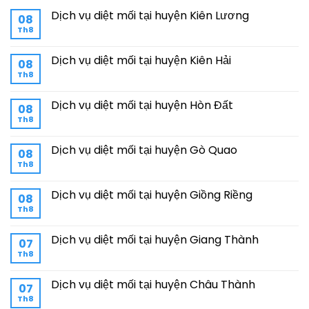
Dịch vụ diệt mối tại huyện Kiên Lương
08
Th8
Dịch vụ diệt mối tại huyện Kiên Hải
08
Th8
Dịch vụ diệt mối tại huyện Hòn Đất
08
Th8
Dịch vụ diệt mối tại huyện Gò Quao
08
Th8
Dịch vụ diệt mối tại huyện Giồng Riềng
08
Th8
Dịch vụ diệt mối tại huyện Giang Thành
07
Th8
Dịch vụ diệt mối tại huyện Châu Thành
07
Th8