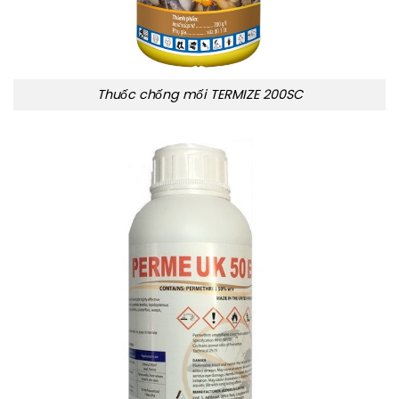
Thuốc chống mối TERMIZE 200SC