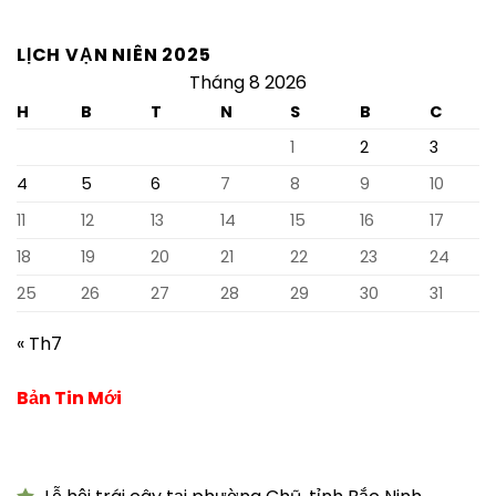
LỊCH VẠN NIÊN 2025
Tháng 8 2026
H
B
T
N
S
B
C
1
2
3
4
5
6
7
8
9
10
11
12
13
14
15
16
17
18
19
20
21
22
23
24
25
26
27
28
29
30
31
« Th7
Bản Tin Mới