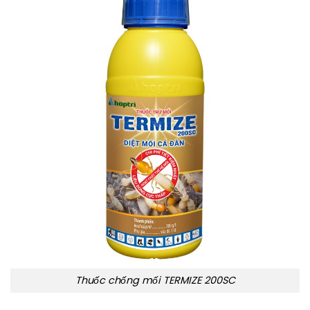
Thuốc chống mối TERMIZE 200SC