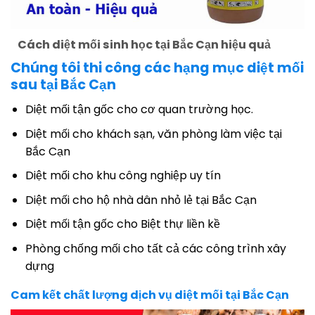
Cách diệt mối sinh học tại Bắc Cạn hiệu quả
Chúng tôi thi công các hạng mục diệt mối
sau tại Bắc Cạn
Diệt mối tận gốc cho cơ quan trường học.
Diệt mối cho khách sạn, văn phòng làm việc tại
Bắc Cạn
Diệt mối cho khu công nghiệp uy tín
Diệt mối cho hộ nhà dân nhỏ lẻ tại Bắc Cạn
Diệt mối tận gốc cho Biệt thự liền kề
Phòng chống mối cho tất cả các công trình xây
dựng
Cam kết chất lượng dịch vụ diệt mối tại Bắc Cạn