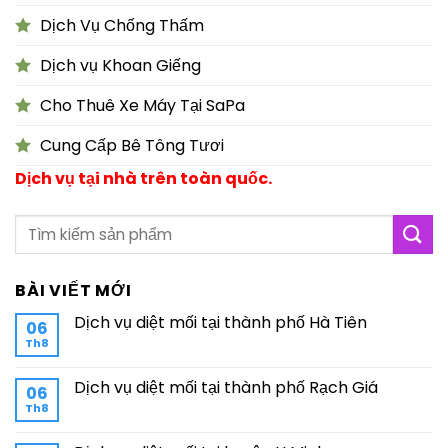
Dịch Vụ Chống Thấm
Dịch vụ Khoan Giếng
Cho Thuê Xe Máy Tại SaPa
Cung Cấp Bê Tông Tươi
Dịch vụ tại nhà trên toàn quốc.
BÀI VIẾT MỚI
Dịch vụ diệt mối tại thành phố Hà Tiên
06
Th8
Dịch vụ diệt mối tại thành phố Rạch Giá
06
Th8