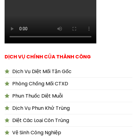
DỊCH VỤ CHÍNH CỦA THÀNH CÔNG
Dịch Vụ Diệt Mối Tận Gốc
Phòng Chống Mối CTXD
Phun Thuốc Diệt Muỗi
Dịch Vụ Phun Khử Trùng
Diệt Các Loại Côn Trùng
Vệ Sinh Công Nghiệp