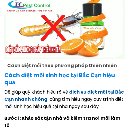
Cách diệt mối theo phương pháp thiên nhiên
Cách diệt mối sinh học tại Bắc Cạn hiệu
quả
Để giúp quý khách hiểu rõ về
dịch vụ diệt mối tại Bắc
Cạn nhanh chóng
, cùng tìm hiểu ngay quy trình diệt
mối sinh học hiệu quả tại nhà ngay sau đây
Bước 1: Khảo sát tận nhà và kiểm tra nơi mối làm
tổ