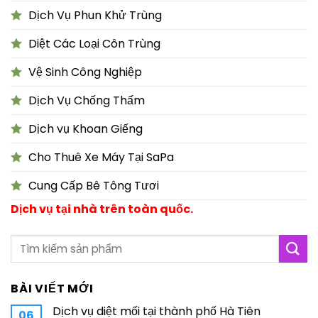
Dịch Vụ Phun Khử Trùng
Diệt Các Loại Côn Trùng
Vệ Sinh Công Nghiệp
Dịch Vụ Chống Thấm
Dịch vụ Khoan Giếng
Cho Thuê Xe Máy Tại SaPa
Cung Cấp Bê Tông Tươi
Dịch vụ tại nhà trên toàn quốc.
BÀI VIẾT MỚI
Dịch vụ diệt mối tại thành phố Hà Tiên
06