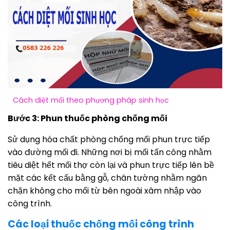
Cách diệt mối theo phương pháp sinh học
Bước 3: Phun thuốc phòng chống mối
Sử dụng hóa chất phòng chống mối phun trực tiếp
vào đường mối đi. Những nơi bị mối tấn công nhằm
tiêu diệt hết mối thợ còn lại và phun trực tiếp lên bề
mặt các kết cấu bằng gỗ, chân tường nhằm ngăn
chặn không cho mối từ bên ngoài xâm nhập vào
công trình.
Các loại thuốc chống mối công trình