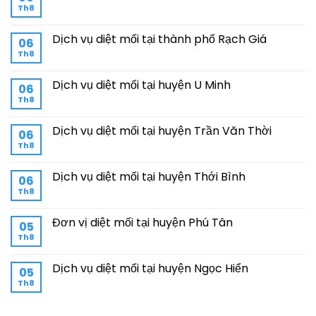
Th8
Dịch vụ diệt mối tại thành phố Rạch Giá
06
Th8
Dịch vụ diệt mối tại huyện U Minh
06
Th8
Dịch vụ diệt mối tại huyện Trần Văn Thời
06
Th8
Dịch vụ diệt mối tại huyện Thới Bình
06
Th8
Đơn vị diệt mối tại huyện Phú Tân
05
Th8
Dịch vụ diệt mối tại huyện Ngọc Hiển
05
Th8