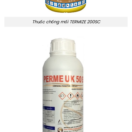
Thuốc chống mối TERMIZE 200SC