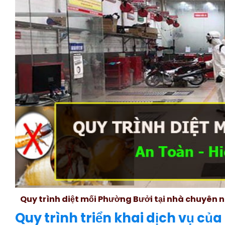
Quy trình diệt mối Phường Bưởi tại nhà chuyên 
Quy trình triển khai dịch vụ của