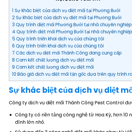
1 Sự khác biệt của dịch vụ diệt mối tại Phường Bưởi
2 Sự khác biệt của dịch vụ diệt mối tại Phường Bưởi
3 Quy trình diệt mối Phường Bưởi tại nhà chuyên nghiệp
4 Quy trình diệt mối Phường Bưởi tại nhà chuyên nghiệ
5 Quy trình triển khai dịch vụ của chúng tôi
6 Quy trình triển khai dịch vụ của chúng tôi
7 Các dịch vụ diệt mối Thành Công đang cung cấp
8 Cam kết chất lượng dịch vụ diệt mối
9 Cam kết chất lượng dịch vụ diệt mối
10 Báo giá dịch vụ diệt mối tận gốc dựa trên quy trình r
Sự khác biệt của dịch vụ diệt m
Công ty dịch vụ diệt mối Thành Công Pest Control đư
Công ty có nền tảng công nghệ từ Hoa Kỳ, hơn 10 n
đình lớn nhỏ.