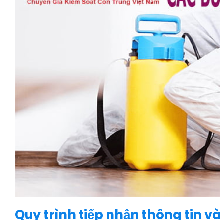
Quy trình tiếp nhận thông tin và