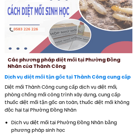
Các phương pháp diệt mối tại Phường Đồng
Nhân của Thành Công
Dịch vụ diệt mối tận gốc tại Thành Công cung cấp
Diệt mối Thành Công cung cấp dịch vụ diệt mối,
phòng chống mối công trình xây dựng, cung cấp
thuốc diệt mối tận gốc an toàn, thuốc diệt mối không
độc hại tại Phường Đồng Nhân
Dịch vụ diệt mối tại Phường Đồng Nhân bằng
phương pháp sinh học