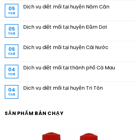
Dịch vụ diệt mối tại huyện Năm Căn
05
Th8
Dịch vụ diệt mối tại huyện Đầm Dơi
05
Th8
Dịch vụ diệt mối tại huyện Cái Nước
05
Th8
Dịch vụ diệt mối tại thành phố Cà Mau
04
Th8
Dịch vụ diệt mối tại huyện Tri Tôn
04
Th8
SẢN PHẨM BÁN CHẠY