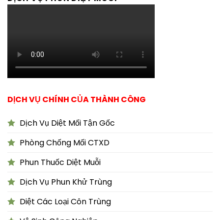
DỊCH VỤ CHÍNH CỦA THÀNH CÔNG
Dịch Vụ Diệt Mối Tận Gốc
Phòng Chống Mối CTXD
Phun Thuốc Diệt Muỗi
Dịch Vụ Phun Khử Trùng
Diệt Các Loại Côn Trùng