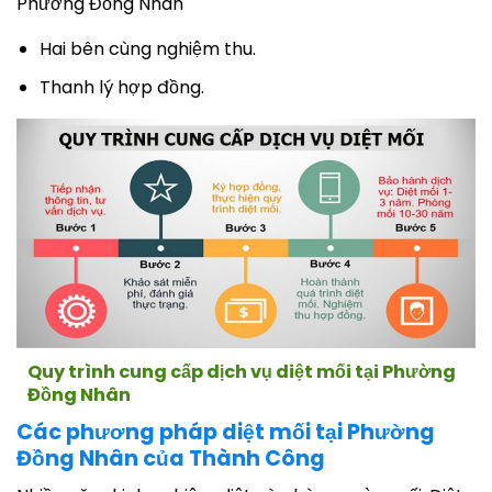
Phường Đồng Nhân
Hai bên cùng nghiệm thu.
Thanh lý hợp đồng.
Quy trình cung cấp dịch vụ diệt mối tại Phường
Đồng Nhân
Các phương pháp diệt mối tại Phường
Đồng Nhân của Thành Công