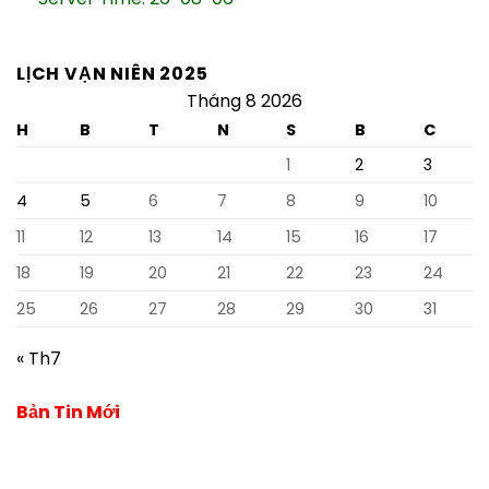
LỊCH VẠN NIÊN 2025
Tháng 8 2026
H
B
T
N
S
B
C
1
2
3
4
5
6
7
8
9
10
11
12
13
14
15
16
17
18
19
20
21
22
23
24
25
26
27
28
29
30
31
« Th7
Bản Tin Mới