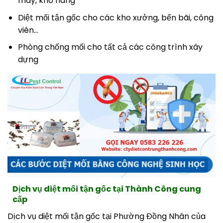
máy, kho hàng
Diệt mối tận gốc cho các kho xưởng, bến bãi, công
viên…
Phòng chống mối cho tất cả các công trình xây
dựng
Dịch vụ diệt mối tận gốc tại Thành Công cung
cấp
Dịch vụ diệt mối tận gốc tại Phường Đồng Nhân của