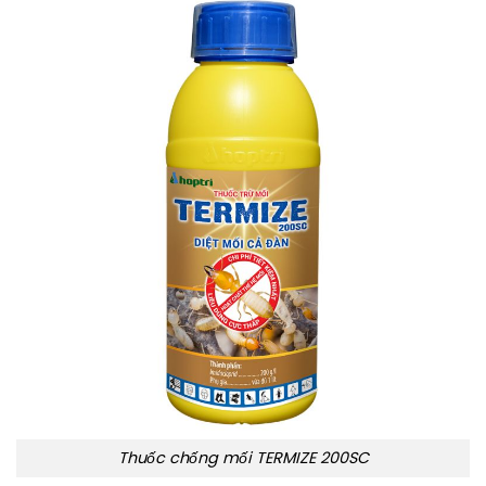
Thuốc chống mối TERMIZE 200SC