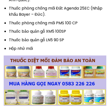
Thuốc phòng chống mối Đất Agenda 25EC (Nhập
khẩu Bayer – Đức).
Thuốc phòng chống mối PMS 100 CP
Thuốc bảo quản gỗ XM5 100SP
Thuốc bảo quản gỗ LN5 90 SP
Hộp nhử mối