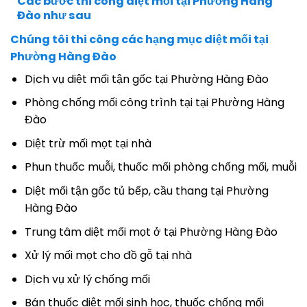
Các bước thi công diệt mối tại Phường Hàng
Đào như sau
Chúng tôi thi công các hạng mục diệt mối tại
Phường Hàng Đào
Dịch vụ diệt mối tận gốc tại Phường Hàng Đào
Phòng chống mối công trình tại tại Phường Hàng
Đào
Diệt trừ mối mọt tại nhà
Phun thuốc muỗi, thuốc mối phòng chống mối, muỗi
Diệt mối tận gốc tủ bếp, cầu thang tại Phường
Hàng Đào
Trung tâm diệt mối mọt ở tại Phường Hàng Đào
Xử lý mối mọt cho đồ gỗ tại nhà
Dịch vụ xử lý chống mối
Bán thuốc diệt mối sinh học, thuốc chống mối