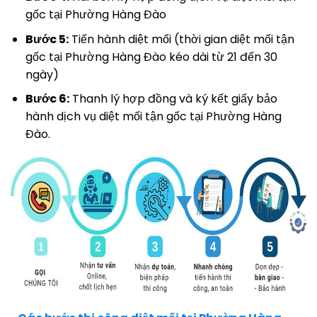
gốc tại Phường Hàng Đào
Bước 5:
Tiến hành diệt mối (thời gian diệt mối tận
gốc tại Phường Hàng Đào kéo dài từ 21 đến 30
ngày)
Bước 6:
Thanh lý hợp đồng và ký kết giấy bảo
hành dịch vụ diệt mối tận gốc tại Phường Hàng
Đào.