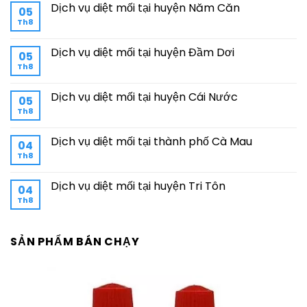
Dịch vụ diệt mối tại huyện Năm Căn
05
Th8
Dịch vụ diệt mối tại huyện Đầm Dơi
05
Th8
Dịch vụ diệt mối tại huyện Cái Nước
05
Th8
Dịch vụ diệt mối tại thành phố Cà Mau
04
Th8
Dịch vụ diệt mối tại huyện Tri Tôn
04
Th8
SẢN PHẨM BÁN CHẠY