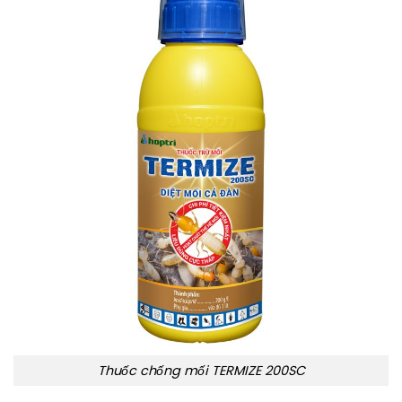
Thuốc chống mối TERMIZE 200SC