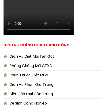
DỊCH VỤ CHÍNH CỦA THÀNH CÔNG
Dịch Vụ Diệt Mối Tận Gốc
Phòng Chống Mối CTXD
Phun Thuốc Diệt Muỗi
Dịch Vụ Phun Khử Trùng
Diệt Các Loại Côn Trùng
Vệ Sinh Công Nghiệp