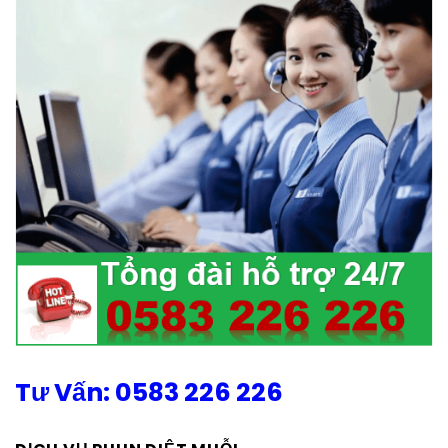
Tư Vấn: 0583 226 226