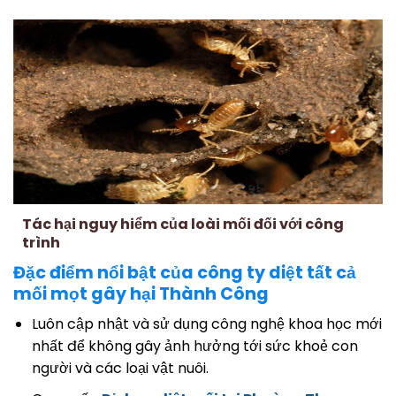
Tác hại nguy hiểm của loài mối đối với công
trình
Đặc điểm nổi bật của công ty diệt tất cả
mối mọt gây hại Thành Công
Luôn cập nhật và sử dụng công nghệ khoa học mới
nhất để không gây ảnh hưởng tới sức khoẻ con
người và các loại vật nuôi.