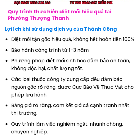
Quy trình thực hiện diệt mối hiệu quả tại
Phường Thượng Thanh
Lợi ích khi sử dụng dịch vụ của Thành Công
Diệt mối tận gốc hiệu quả, không hết hoàn tiền 100%
Bảo hành công trình từ 1-3 năm
Phương pháp diệt mối sinh học đảm bảo an toàn,
không độc hại, chất lượng tốt.
Các loại thuốc công ty cung cấp đều đảm bảo
nguồn gốc rõ ràng, được Cục Bảo Vệ Thực Vật cho
phép lưu hành.
Bảng giá rõ ràng, cam kết giá cả cạnh tranh nhất
thị trường.
Quy trình làm việc nghiêm ngặt, nhanh chóng,
chuyên nghiệp.