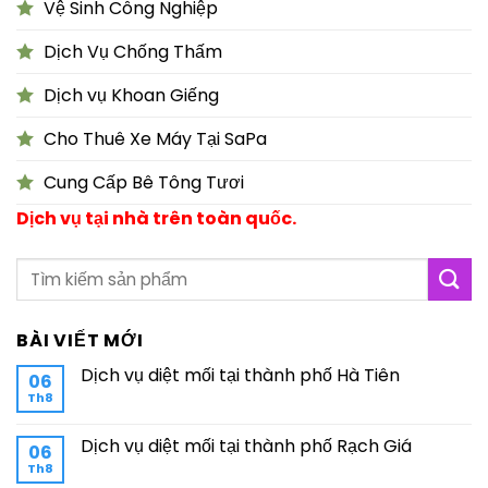
Vệ Sinh Công Nghiệp
Dịch Vụ Chống Thấm
Dịch vụ Khoan Giếng
Cho Thuê Xe Máy Tại SaPa
Cung Cấp Bê Tông Tươi
Dịch vụ tại nhà trên toàn quốc.
BÀI VIẾT MỚI
Dịch vụ diệt mối tại thành phố Hà Tiên
06
Th8
Dịch vụ diệt mối tại thành phố Rạch Giá
06
Th8