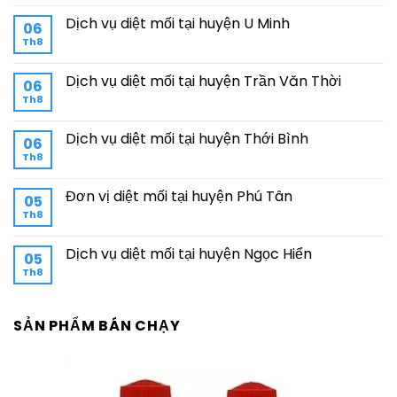
Dịch vụ diệt mối tại huyện U Minh
06
Th8
Dịch vụ diệt mối tại huyện Trần Văn Thời
06
Th8
Dịch vụ diệt mối tại huyện Thới Bình
06
Th8
Đơn vị diệt mối tại huyện Phú Tân
05
Th8
Dịch vụ diệt mối tại huyện Ngọc Hiển
05
Th8
SẢN PHẨM BÁN CHẠY