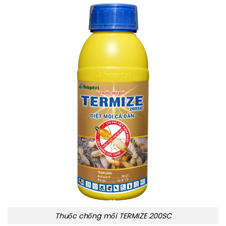
Thuốc chống mối TERMIZE 200SC