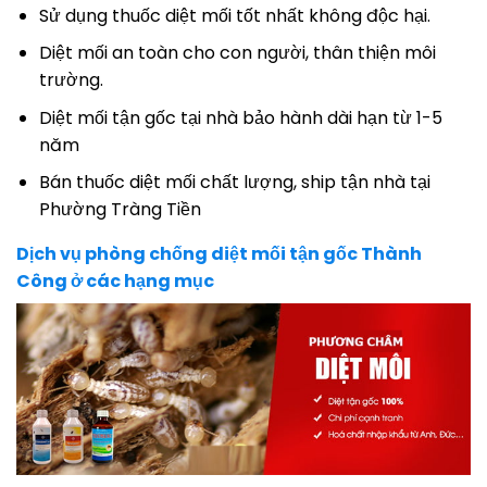
Sử dụng thuốc diệt mối tốt nhất không độc hại.
Diệt mối an toàn cho con người, thân thiện môi
trường.
Diệt mối tận gốc tại nhà bảo hành dài hạn từ 1-5
năm
Bán thuốc diệt mối chất lượng, ship tận nhà tại
Phường Tràng Tiền
Dịch vụ phòng chống diệt mối tận gốc Thành
Công ở các hạng mục