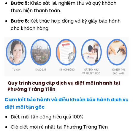
Bước 5:
Khảo sát lại, nghiệm thu và quý khách
thực hiện thanh toán.
Bước 6:
Kết thúc hợp đồng và ký giấy bảo hành
cho khách hàng.
Quy trình cung cấp dịch vụ diệt mối nhanh tại
Phường Tràng Tiền
Cam kết bảo hành và điều khoản bảo hành dịch vụ
diệt mối tận gốc
Diệt mối tận công hiệu quả 100%
Giá diệt mối rẻ nhất tại Phường Tràng Tiền