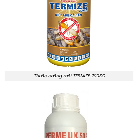
Thuốc chống mối TERMIZE 200SC