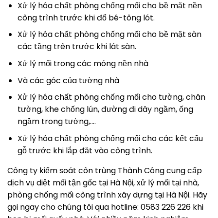
Xử lý hóa chất phòng chống mối cho bề mặt nền
công trình trước khi đổ bê-tông lót.
Xử lý hóa chất phòng chống mối cho bề mặt sàn
các tầng trên trước khi lát sàn.
Xử lý mối trong các móng nền nhà
Và các góc của tường nhà
Xử lý hóa chất phòng chống mối cho tường, chân
tường, khe chống lún, đường đi dây ngầm, ống
ngầm trong tường,….
Xử lý hóa chất phòng chống mối cho các kết cấu
gỗ trước khi lắp đặt vào công trình.
Công ty kiểm soát côn trùng Thành Công cung cấp
dịch vụ diệt mối tận gốc tại Hà Nội, xử lý mối tại nhà,
phòng chống mối công trình xây dựng tại Hà Nội. Hãy
gọi ngay cho chúng tôi qua hotline: 0583 226 226 khi