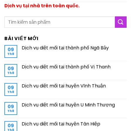
Dịch vụ tại nhà trên toàn quốc.
BÀI VIẾT MỚI
Dịch vụ diệt mối tại thành phố Ngã Bảy
09
Th8
Dịch vụ diệt mối tại thành phố Vị Thanh
09
Th8
Dịch vụ diệt mối tại huyện Vĩnh Thuận
09
Th8
Dịch vụ diệt mối tại huyện U Minh Thượng
09
Th8
Dịch vụ diệt mối tại huyện Tân Hiệp
09
Th8