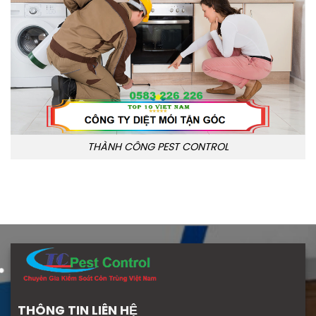
THÀNH CÔNG PEST CONTROL
THÔNG TIN LIÊN HỆ