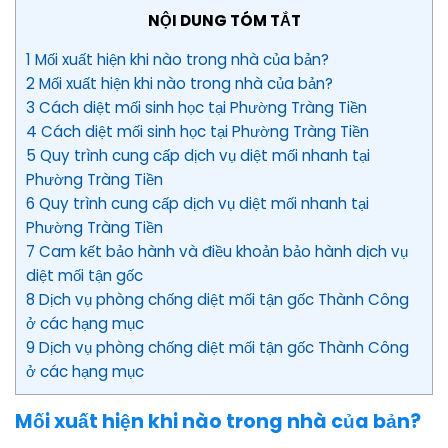
NỘI DUNG TÓM TẮT
1 Mối xuất hiện khi nào trong nhà của bản?
2 Mối xuất hiện khi nào trong nhà của bản?
3 Cách diệt mối sinh học tại Phường Tràng Tiền
4 Cách diệt mối sinh học tại Phường Tràng Tiền
5 Quy trình cung cấp dịch vụ diệt mối nhanh tại
Phường Tràng Tiền
6 Quy trình cung cấp dịch vụ diệt mối nhanh tại
Phường Tràng Tiền
7 Cam kết bảo hành và điều khoản bảo hành dịch vụ
diệt mối tận gốc
8 Dịch vụ phòng chống diệt mối tận gốc Thành Công
ở các hạng mục
9 Dịch vụ phòng chống diệt mối tận gốc Thành Công
ở các hạng mục
Mối xuất hiện khi nào trong nhà của bản?