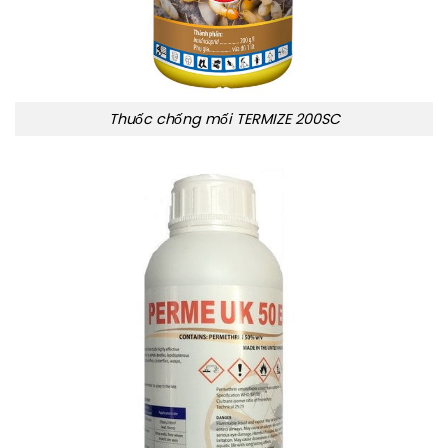
Thuốc chống mối TERMIZE 200SC