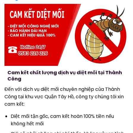
Cam kết chất lượng dịch vụ diệt mối tại Thành
Công
Đến với dịch vụ diệt mối chuyên nghiệp của Thành
Công tại khu vực Quận Tây Hồ, công ty chúng tôi xin
cam kết:
Diệt mối tận gốc, cam kết hoàn 100% tiền nếu
không hết mối