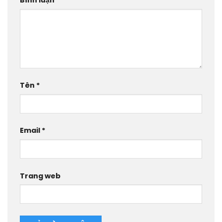
Tên
*
Email
*
Trang web