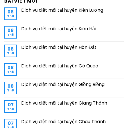
BÀI VIẾT MỚI
Dịch vụ diệt mối tại huyện Kiên Lương
08
Th8
Dịch vụ diệt mối tại huyện Kiên Hải
08
Th8
Dịch vụ diệt mối tại huyện Hòn Đất
08
Th8
Dịch vụ diệt mối tại huyện Gò Quao
08
Th8
Dịch vụ diệt mối tại huyện Giồng Riềng
08
Th8
Dịch vụ diệt mối tại huyện Giang Thành
07
Th8
Dịch vụ diệt mối tại huyện Châu Thành
07
Th8