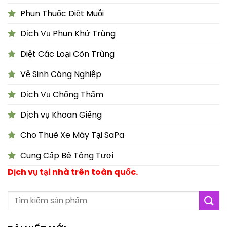
Phun Thuốc Diệt Muỗi
Dịch Vụ Phun Khử Trùng
Diệt Các Loại Côn Trùng
Vệ Sinh Công Nghiệp
Dịch Vụ Chống Thấm
Dịch vụ Khoan Giếng
Cho Thuê Xe Máy Tại SaPa
Cung Cấp Bê Tông Tươi
Dịch vụ tại nhà trên toàn quốc.