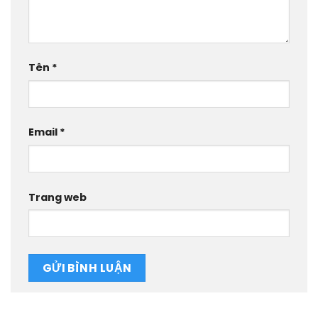
Tên
*
Email
*
Trang web