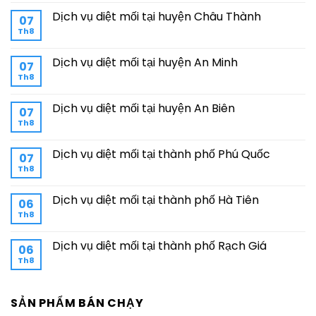
Dịch vụ diệt mối tại huyện Châu Thành
07
Th8
Dịch vụ diệt mối tại huyện An Minh
07
Th8
Dịch vụ diệt mối tại huyện An Biên
07
Th8
Dịch vụ diệt mối tại thành phố Phú Quốc
07
Th8
Dịch vụ diệt mối tại thành phố Hà Tiên
06
Th8
Dịch vụ diệt mối tại thành phố Rạch Giá
06
Th8
SẢN PHẨM BÁN CHẠY