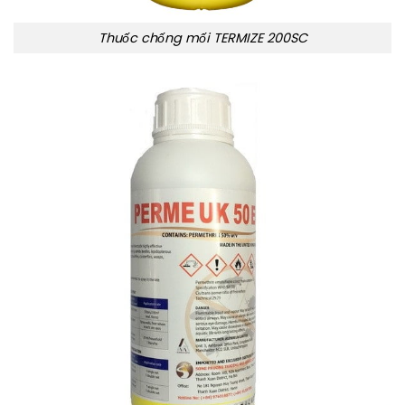
Thuốc chống mối TERMIZE 200SC