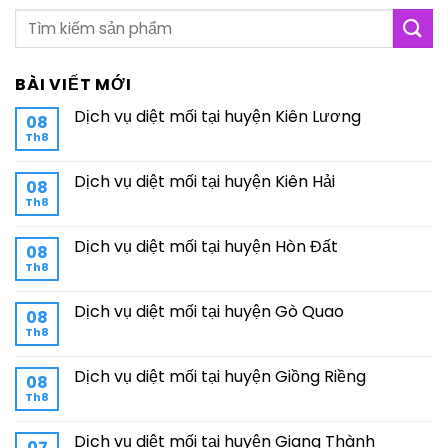
BÀI VIẾT MỚI
Dịch vụ diệt mối tại huyện Kiên Lương
08
Th8
Dịch vụ diệt mối tại huyện Kiên Hải
08
Th8
Dịch vụ diệt mối tại huyện Hòn Đất
08
Th8
Dịch vụ diệt mối tại huyện Gò Quao
08
Th8
Dịch vụ diệt mối tại huyện Giồng Riềng
08
Th8
Dịch vụ diệt mối tại huyện Giang Thành
07