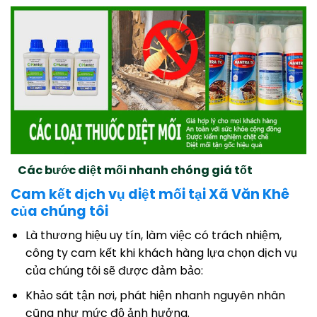
Các bước diệt mối nhanh chóng giá tốt
Cam kết dịch vụ diệt mối tại Xã Văn Khê
của chúng tôi
Là thương hiệu uy tín, làm việc có trách nhiệm,
công ty cam kết khi khách hàng lựa chọn dịch vụ
của chúng tôi sẽ được đảm bảo:
Khảo sát tận nơi, phát hiện nhanh nguyên nhân
cũng như mức độ ảnh hưởng.