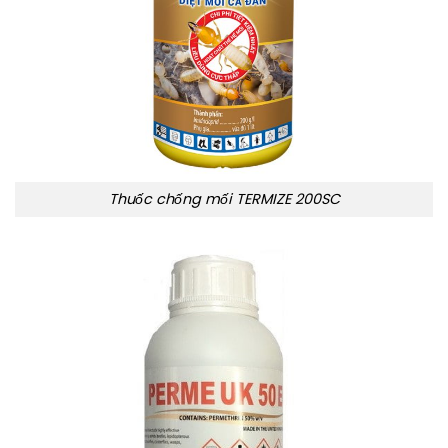
Thuốc chống mối TERMIZE 200SC