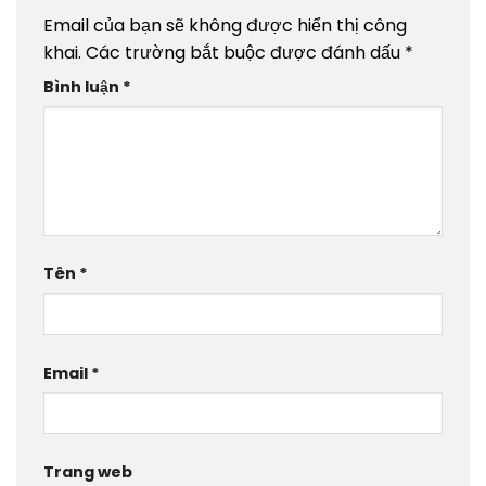
Email của bạn sẽ không được hiển thị công
khai.
Các trường bắt buộc được đánh dấu
*
Bình luận
*
Tên
*
Email
*
Trang web