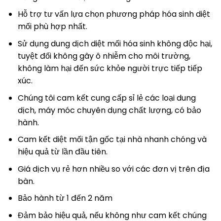
Hỗ trợ tư vấn lựa chọn phương pháp hóa sinh diệt
mối phù hợp nhất.
Sử dụng dung dịch diệt mối hóa sinh không độc hại,
tuyệt đối không gây ô nhiễm cho môi trường,
không làm hại đến sức khỏe người trực tiếp tiếp
xúc.
Chúng tôi cam kết cung cấp sỉ lẻ các loại dung
dịch, máy móc chuyên dụng chất lượng, có bảo
hành.
Cam kết diệt mối tận gốc tại nhà nhanh chóng và
hiệu quả từ lần đầu tiên.
Giá dịch vụ rẻ hơn nhiều so với các đơn vị trên địa
bàn.
Bảo hành từ 1 đến 2 năm
Đảm bảo hiệu quả, nếu không như cam kết chúng