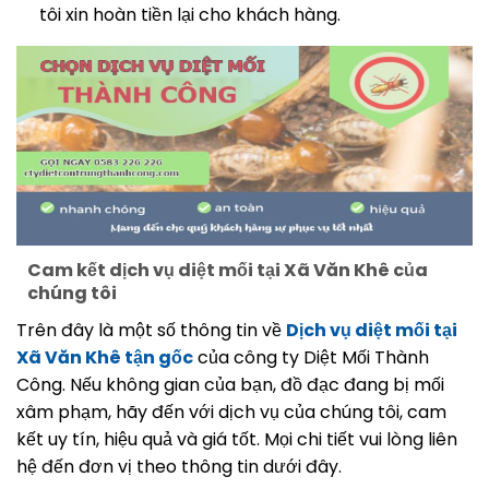
tôi xin hoàn tiền lại cho khách hàng.
Cam kết dịch vụ diệt mối tại Xã Văn Khê của
chúng tôi
Trên đây là một số thông tin về
Dịch vụ diệt mối tại
Xã Văn Khê tận gốc
của công ty Diệt Mối Thành
Công. Nếu không gian của bạn, đồ đạc đang bị mối
xâm phạm, hãy đến với dịch vụ của chúng tôi, cam
kết uy tín, hiệu quả và giá tốt. Mọi chi tiết vui lòng liên
hệ đến đơn vị theo thông tin dưới đây.