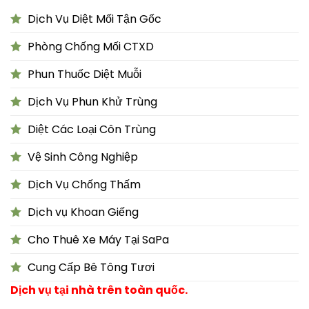
Dịch Vụ Diệt Mối Tận Gốc
Phòng Chống Mối CTXD
Phun Thuốc Diệt Muỗi
Dịch Vụ Phun Khử Trùng
Diệt Các Loại Côn Trùng
Vệ Sinh Công Nghiệp
Dịch Vụ Chống Thấm
Dịch vụ Khoan Giếng
Cho Thuê Xe Máy Tại SaPa
Cung Cấp Bê Tông Tươi
Dịch vụ tại nhà trên toàn quốc.