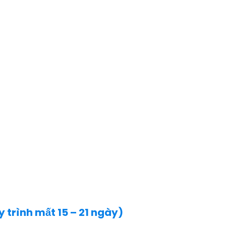
 trình mất 15 – 21 ngày)