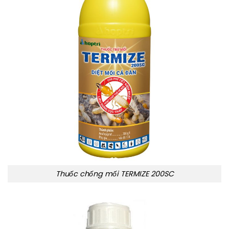
Thuốc chống mối TERMIZE 200SC