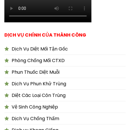
DỊCH VỤ CHÍNH CỦA THÀNH CÔNG
Dịch Vụ Diệt Mối Tận Gốc
Phòng Chống Mối CTXD
Phun Thuốc Diệt Muỗi
Dịch Vụ Phun Khử Trùng
Diệt Các Loại Côn Trùng
Vệ Sinh Công Nghiệp
Dịch Vụ Chống Thấm