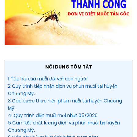
NỘI DUNG TÓM TẮT
1 Tác hại của muỗi đối với con người.
2 Quy trình tiếp nhận dịch vụ phun muỗi tại huyện
Chương Mỹ.
3 Các bước thực hiện phun muỗi tại huyện Chương
Mỹ.
4 Quy trình diệt muỗi mới nhất 05/2026
5 Cam kết chất lượng dịch vụ phun muỗi tại huyện
Chương Mỹ.