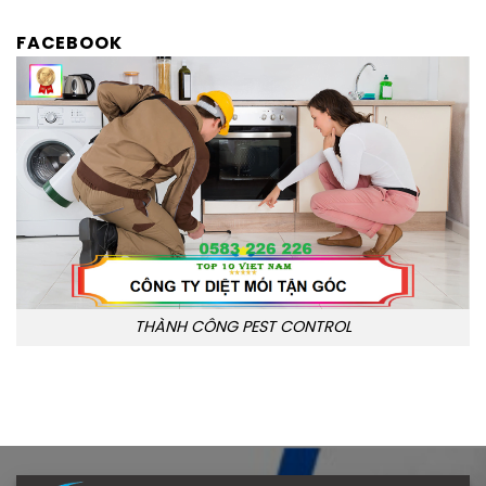
FACEBOOK
THÀNH CÔNG PEST CONTROL