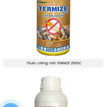
Thuốc chống mối TERMIZE 200SC