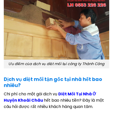
Ưu điểm của dịch vụ diệt mối tại công ty Thành Công
Dịch vụ diệt mối tận gốc tại nhà hết bao
nhiêu?
Chi phí cho một gói dịch vụ
Diệt Mối Tại Nhà Ở
Huyện Khoái Châu
hết bao nhiêu tiền? Đây là một
câu hỏi được rất nhiều khách hàng quan tâm.