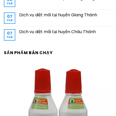
Th8
Dịch vụ diệt mối tại huyện Giang Thành
07
Th8
Dịch vụ diệt mối tại huyện Châu Thành
07
Th8
SẢN PHẨM BÁN CHẠY