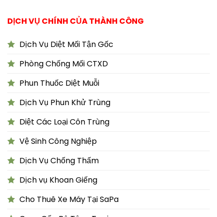
DỊCH VỤ CHÍNH CỦA THÀNH CÔNG
Dịch Vụ Diệt Mối Tận Gốc
Phòng Chống Mối CTXD
Phun Thuốc Diệt Muỗi
Dịch Vụ Phun Khử Trùng
Diệt Các Loại Côn Trùng
Vệ Sinh Công Nghiệp
Dịch Vụ Chống Thấm
Dịch vụ Khoan Giếng
Cho Thuê Xe Máy Tại SaPa