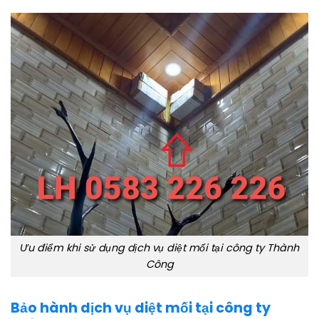
Ưu điểm khi sử dụng dịch vụ diệt mối tại công ty Thành
Công
Bảo hành dịch vụ diệt mối tại công ty