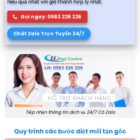
hiệu quả nhất với giá thành hợp lý nhất.
Gọi ngay: 0583 226 226
Chát Zalo Trực Tuyến 24/7
Tiếp nhận thông tin dịch vụ 24/7 Có Zalo
Quy trình các bước diệt mối tận gốc