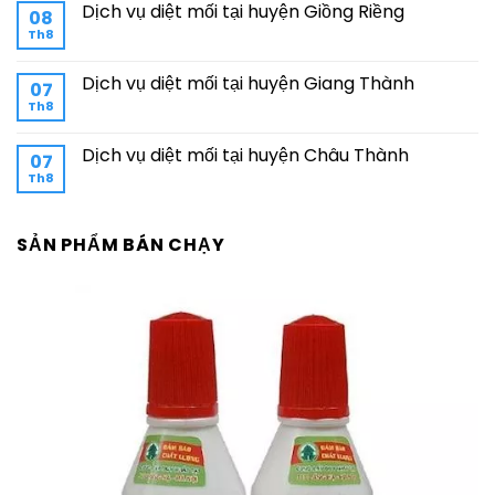
Dịch vụ diệt mối tại huyện Giồng Riềng
08
Th8
Dịch vụ diệt mối tại huyện Giang Thành
07
Th8
Dịch vụ diệt mối tại huyện Châu Thành
07
Th8
SẢN PHẨM BÁN CHẠY