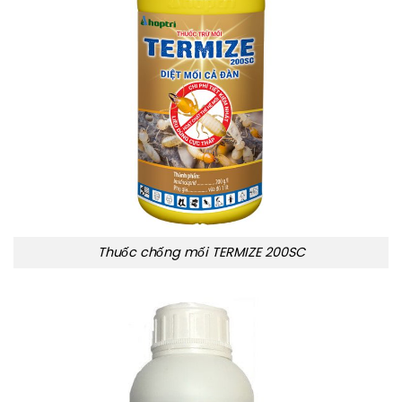
Thuốc chống mối TERMIZE 200SC