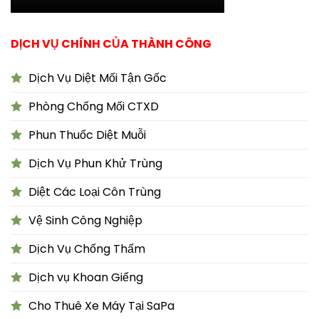
DỊCH VỤ CHÍNH CỦA THÀNH CÔNG
Dịch Vụ Diệt Mối Tận Gốc
Phòng Chống Mối CTXD
Phun Thuốc Diệt Muỗi
Dịch Vụ Phun Khử Trùng
Diệt Các Loại Côn Trùng
Vệ Sinh Công Nghiệp
Dịch Vụ Chống Thấm
Dịch vụ Khoan Giếng
Cho Thuê Xe Máy Tại SaPa