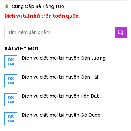
Cung Cấp Bê Tông Tươi
Dịch vụ tại nhà trên toàn quốc.
BÀI VIẾT MỚI
Dịch vụ diệt mối tại huyện Kiên Lương
08
Th8
Dịch vụ diệt mối tại huyện Kiên Hải
08
Th8
Dịch vụ diệt mối tại huyện Hòn Đất
08
Th8
Dịch vụ diệt mối tại huyện Gò Quao
08
Th8