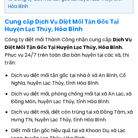
Hòa Bình
Cung cấp Dịch Vụ Diệt Mối Tận Gốc Tại
Huyện Lạc Thủy, Hòa Bình
Công ty diệt mối Thành Công nhận cung cấp
Dịch Vụ
Diệt Mối Tận Gốc Tại Huyện Lạc Thủy, Hòa Bình.
Phục vụ 24/7 trên toàn địa bàn huyện tại các xã, thị
trấn:
Dịch vụ diệt mối tận gốc tại nhà ở xã An Bình, Cố
Nghĩa, huyện Lạc Thủy, tỉnh Hòa Bình.
Dịch vụ diệt mối, phòng chống mối tại xã An Lạc, xã
Đồng Môn, huyện Lạc Thủy, tỉnh Hòa Bình.
Dịch vụ diệt mối, diệt côn trùng tại xã Đồng Tâm, xã
Hưng Thi, huyện Lạc Thủy, tỉnh Hòa Bình.
Diệt mối tận gốc hiệu quả tại xã Khoan Dụ, xã Lạc