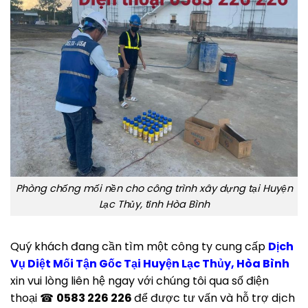
Phòng chống mối nền cho công trình xây dựng tại Huyện
Lạc Thủy, tỉnh Hòa Bình
Quý khách đang cần tìm một công ty cung cấp
Dịch
Vụ Diệt Mối Tận Gốc Tại Huyện Lạc Thủy, Hòa Bình
xin vui lòng liên hệ ngay với chúng tôi qua số điện
thoại ☎
0583 226 226
để được tư vấn và hỗ trợ dịch