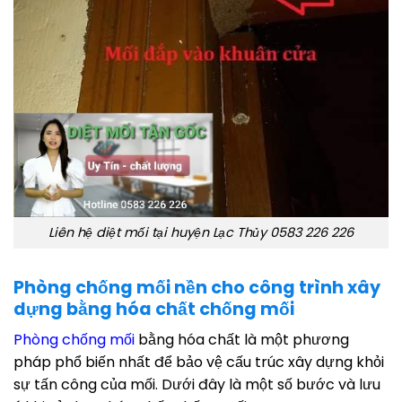
Liên hệ diệt mối tại huyện Lạc Thủy 0583 226 226
Phòng chống mối nền cho công trình xây
dựng bằng hóa chất chống mối
Phòng chống mối
bằng hóa chất là một phương
pháp phổ biến nhất để bảo vệ cấu trúc xây dựng khỏi
sự tấn công của mối. Dưới đây là một số bước và lưu