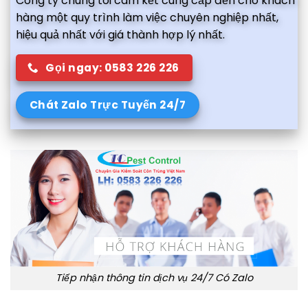
Công ty chúng tôi cam kết cung cấp đến cho khách
hàng một quy trình làm việc chuyên nghiệp nhất,
hiệu quả nhất với giá thành hợp lý nhất.
Gọi ngay: 0583 226 226
Chát Zalo Trực Tuyến 24/7
Tiếp nhận thông tin dịch vụ 24/7 Có Zalo