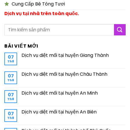
Cung Cấp Bê Tông Tươi
Dịch vụ tại nhà trên toàn quốc.
BÀI VIẾT MỚI
Dịch vụ diệt mối tại huyện Giang Thành
07
Th8
Dịch vụ diệt mối tại huyện Châu Thành
07
Th8
Dịch vụ diệt mối tại huyện An Minh
07
Th8
Dịch vụ diệt mối tại huyện An Biên
07
Th8