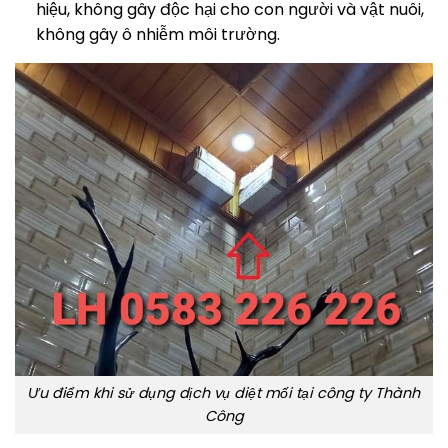
hiệu, không gây độc hại cho con người và vật nuôi,
không gây ô nhiễm môi trường.
Ưu điểm khi sử dụng dịch vụ diệt mối tại công ty Thành
Công