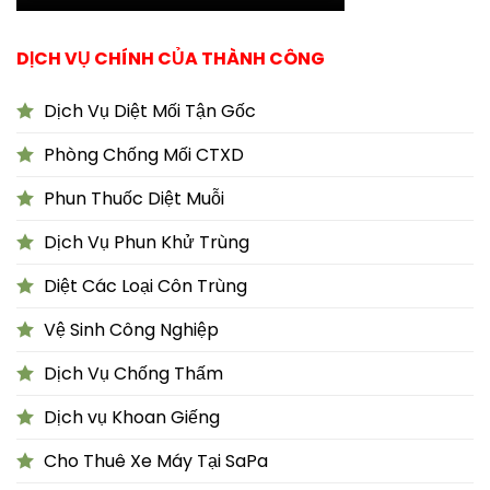
DỊCH VỤ CHÍNH CỦA THÀNH CÔNG
Dịch Vụ Diệt Mối Tận Gốc
Phòng Chống Mối CTXD
Phun Thuốc Diệt Muỗi
Dịch Vụ Phun Khử Trùng
Diệt Các Loại Côn Trùng
Vệ Sinh Công Nghiệp
Dịch Vụ Chống Thấm
Dịch vụ Khoan Giếng
Cho Thuê Xe Máy Tại SaPa