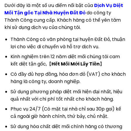
Dưới đây là một số ưu điểm nổi bật của
Dịch Vụ Diệt
Mối Tận gốc Tại Nhà Huyện Đất Đỏ
do công ty
Thành Công cung cấp. Khách hàng có thể yên tâm
khi sử dụng dịch vụ của chúng tôi.
Thành Công có văn phòng tại huyện Đất Đỏ, thuận
lợi cho việc di chuyển và hỗ trợ dịch vụ.
Kinh nghiệm trên 12 năm diệt mối chúng tôi cam
kết diệt tận gốc,【
Hết Mối Mới Lấy Tiền
】
Có đầy đủ hợp đồng, hóa đơn đỏ (VAT) cho khách
hàng là công ty, doanh nghiệp.
Sử dụng phương pháp diệt mối hiện đại nhất, hiệu
quả nhất với chi phí tốt nhất cho khách hàng.
Phục vụ 24/7 (Có mặt tại nhà chỉ sau 30p gọi) kể
cả ngoài giờ hành chính, thứ bảy, chủ nhật.
Sử dụng hóa chất diệt mối chính hãng có thương