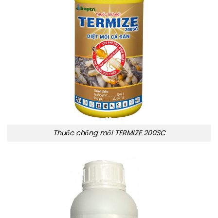
Thuốc chống mối TERMIZE 200SC