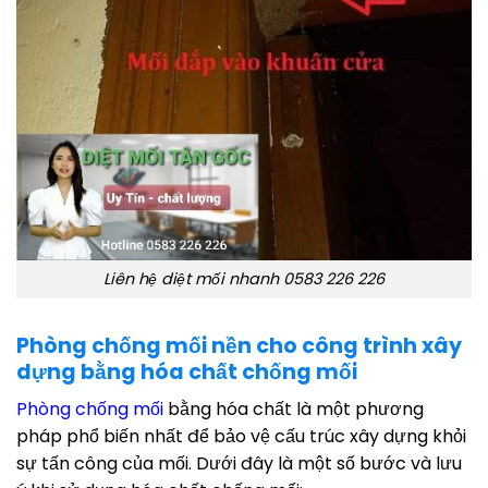
Liên hệ diệt mối nhanh 0583 226 226
Phòng chống mối nền cho công trình xây
dựng bằng hóa chất chống mối
Phòng chống mối
bằng hóa chất là một phương
pháp phổ biến nhất để bảo vệ cấu trúc xây dựng khỏi
sự tấn công của mối. Dưới đây là một số bước và lưu