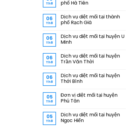
phố Hà Tiên
Th8
Dịch vụ diệt mối tại thành
06
phố Rạch Giá
Th8
Dịch vụ diệt mối tại huyện U
06
Minh
Th8
Dịch vụ diệt mối tại huyện
06
Trần Văn Thời
Th8
Dịch vụ diệt mối tại huyện
06
Thới Bình
Th8
Đơn vị diệt mối tại huyện
05
Phú Tân
Th8
Dịch vụ diệt mối tại huyện
05
Ngọc Hiển
Th8