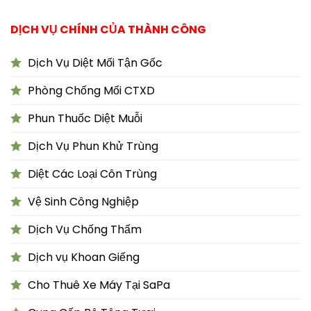
DỊCH VỤ CHÍNH CỦA THÀNH CÔNG
Dịch Vụ Diệt Mối Tận Gốc
Phòng Chống Mối CTXD
Phun Thuốc Diệt Muỗi
Dịch Vụ Phun Khử Trùng
Diệt Các Loại Côn Trùng
Vệ Sinh Công Nghiệp
Dịch Vụ Chống Thấm
Dịch vụ Khoan Giếng
Cho Thuê Xe Máy Tại SaPa