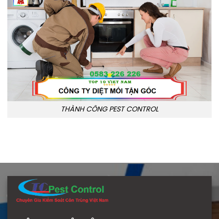
THÀNH CÔNG PEST CONTROL