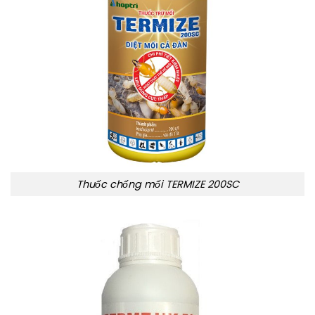
Thuốc chống mối TERMIZE 200SC