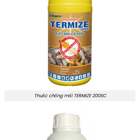
Thuốc chống mối TERMIZE 200SC