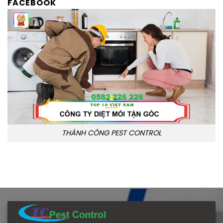
FACEBOOK
THÀNH CÔNG PEST CONTROL