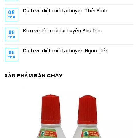
Dịch vụ diệt mối tại huyện Thới Bình
06
Th8
Đơn vị diệt mối tại huyện Phú Tân
05
Th8
Dịch vụ diệt mối tại huyện Ngọc Hiển
05
Th8
SẢN PHẨM BÁN CHẠY