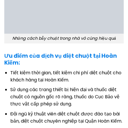
Những cách bẫy chuột trong nhà vô cùng hiệu quả
Ưu điểm của dịch vụ diệt chuột tại Hoàn
Kiếm:
Tiết kiệm thời gian, tiết kiệm chi phí diệt chuột cho
khách hàng tại Hoàn Kiếm.
Sử dụng các trang thiết bị hiện đại và thuốc diệt
chuột có nguồn gốc rõ ràng, thuốc do Cục Bảo vệ
thực vật cấp phép sử dụng.
Đội ngũ kỷ thuật viên diệt chuột được đào tạo bài
bản, diệt chuột chuyên nghiệp tại Quận Hoàn Kiếm.