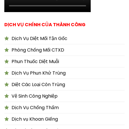
DỊCH VỤ CHÍNH CỦA THÀNH CÔNG
Dịch Vụ Diệt Mối Tận Gốc
Phòng Chống Mối CTXD
Phun Thuốc Diệt Muỗi
Dịch Vụ Phun Khử Trùng
Diệt Các Loại Côn Trùng
Vệ Sinh Công Nghiệp
Dịch Vụ Chống Thấm
Dịch vụ Khoan Giếng